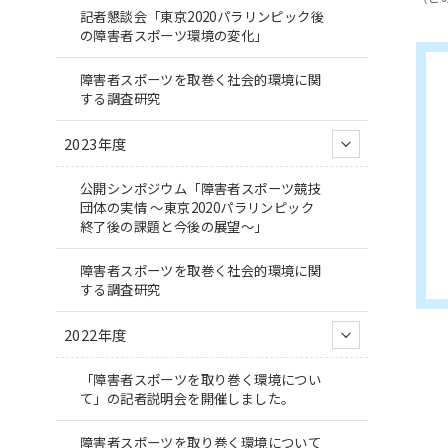
記者懇談会「東京2020パラリンピック後
の障害者スポーツ環境の変化」
障害者スポーツを取巻く社会的環境に関
する調査研究
2023年度
公開シンポジウム「障害者スポーツ競技
団体の実情 ～東京2020パラリンピック
終了後の課題と今後の展望～」
障害者スポーツを取巻く社会的環境に関
する調査研究
2022年度
「障害者スポーツを取り巻く環境につい
て」の記者説明会を開催しました。
障害者スポーツを取り巻く環境について