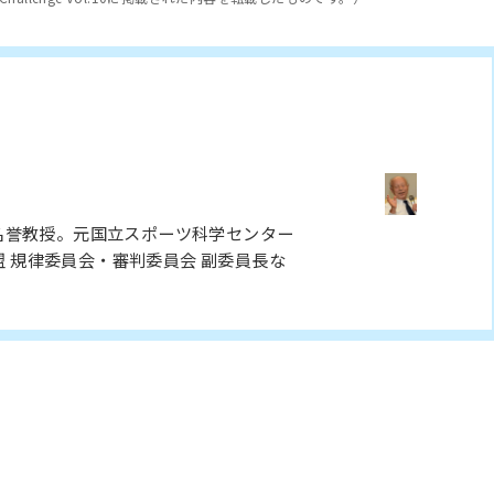
名誉教授。元国立スポーツ科学センター
盟 規律委員会・審判委員会 副委員長な