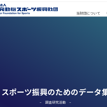
当財団について
スポーツ振興のためのデータ
調査研究活動