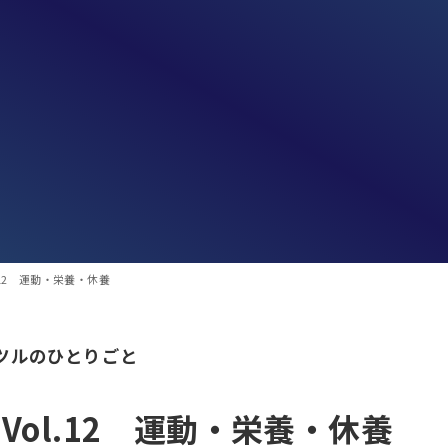
l.12 運動・栄養・休養
ツルのひとりごと
Vol.12 運動・栄養・休養