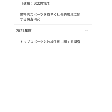
（速報：2022年9月）
障害者スポーツを取巻く社会的環境に関
する調査研究
2021年度
トップスポーツと地域住民に関する調査
障害者スポーツを取巻く社会的環境に関
する調査研究
シンポジウム2021