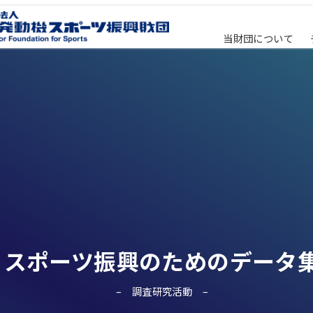
当財団について
スポーツ振興のためのデータ
調査研究活動