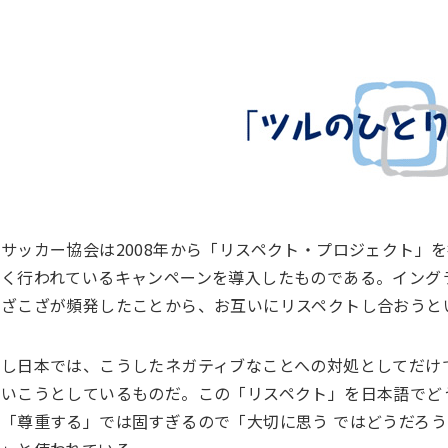
サッカー協会は2008年から「リスペクト・プロジェクト」
広く行われているキャンペーンを導入したものである。イング
いざこざが頻発したことから、お互いにリスペクトし合おうと
かし日本では、こうしたネガティブなことへの対処としてだけ
ていこうとしているものだ。この「リスペクト」を日本語でど
」「尊重する」では固すぎるので「大切に思う ではどうだろ