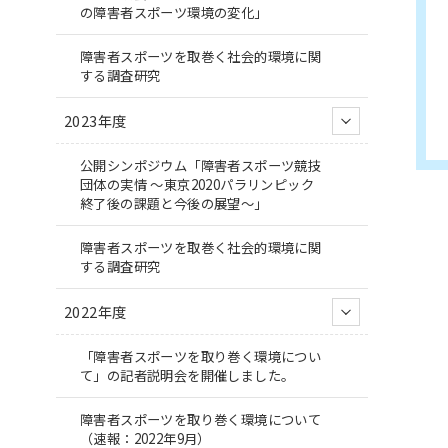
の障害者スポーツ環境の変化」
障害者スポーツを取巻く社会的環境に関
する調査研究
2023年度
公開シンポジウム「障害者スポーツ競技
団体の実情 ～東京2020パラリンピック
終了後の課題と今後の展望～」
障害者スポーツを取巻く社会的環境に関
する調査研究
2022年度
「障害者スポーツを取り巻く環境につい
て」の記者説明会を開催しました。
障害者スポーツを取り巻く環境について
（速報：2022年9月）