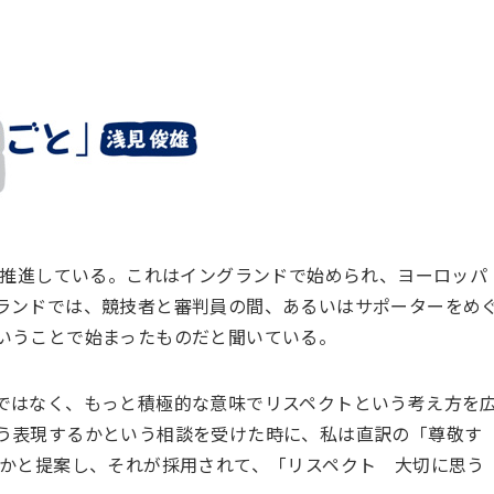
を推進している。これはイングランドで始められ、ヨーロッパ
ランドでは、競技者と審判員の間、あるいはサポーターをめ
いうことで始まったものだと聞いている。
ではなく、もっと積極的な意味でリスペクトという考え方を
う表現するかという相談を受けた時に、私は直訳の「尊敬す
うかと提案し、それが採用されて、「リスペクト 大切に思う