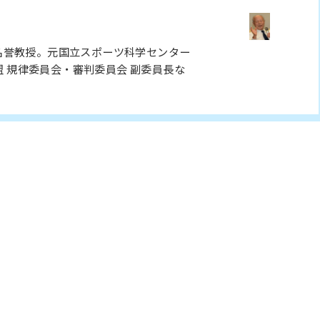
名誉教授。元国立スポーツ科学センター
盟 規律委員会・審判委員会 副委員長な