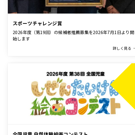
スポーツチャレンジ賞
2026年度（第19回）の候補者推薦募集を2026年7月1日より開
始します
詳しく見る
全国児童 自然体験絵画コンテスト