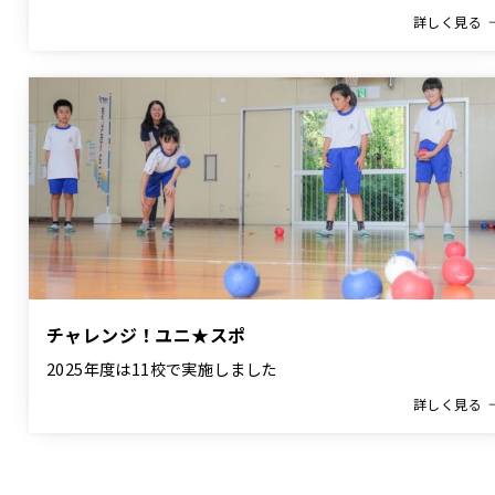
詳しく見る
チャレンジ！ユニ★スポ
2025年度は11校で実施しました
詳しく見る