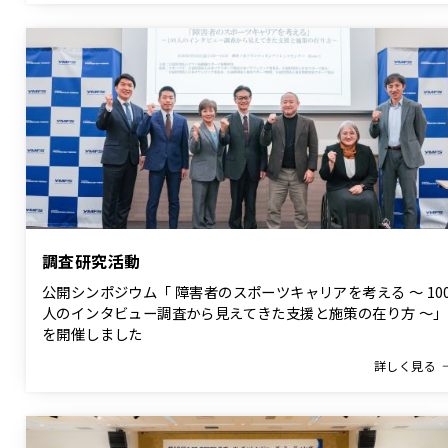
調査研究活動
公開シンポジウム「 障害者のスポーツキャリアを考える ～ 10
人のインタビュー調査から見えてきた支援と施策の在り方 ～」
を開催しました
詳しく見る