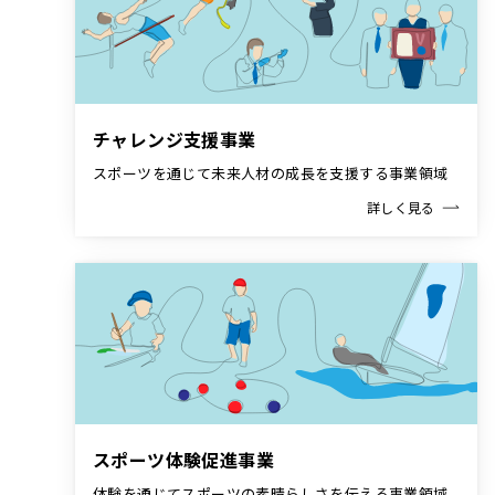
チャレンジ支援事業
スポーツを通じて未来人材の成長を支援する事業領域
詳しく見る
スポーツ体験促進事業
体験を通じてスポーツの素晴らしさを伝える事業領域