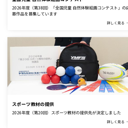
2026年度（第38回）「全国児童 自然体験絵画コンテスト」の
募作品を募集しています
詳しく見る
スポーツ教材の提供
2026年度（第20回）スポーツ教材の提供先が決定しました
詳しく見る