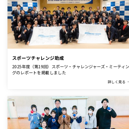
スポーツチャレンジ助成
2025年度（第19回）スポーツ・チャレンジャーズ・ミーティ
グのレポートを掲載しました
詳しく見る