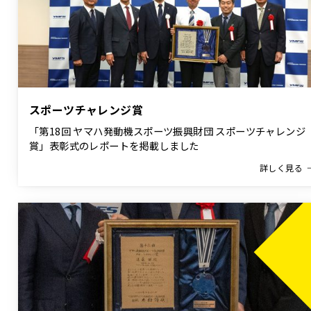
スポーツチャレンジ賞
「第18回 ヤマハ発動機スポーツ振興財団 スポーツチャレンジ
賞」表彰式のレポートを掲載しました
詳しく見る