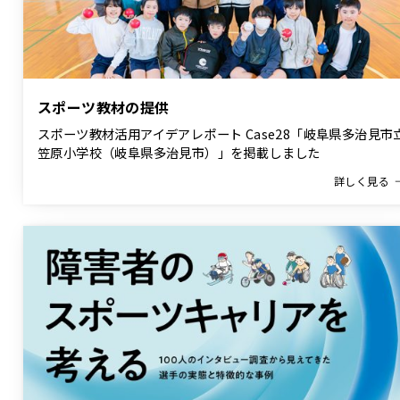
スポーツ教材の提供
スポーツ教材活用アイデアレポート Case28「岐阜県多治見市
笠原小学校（岐阜県多治見市）」を掲載しました
詳しく見る