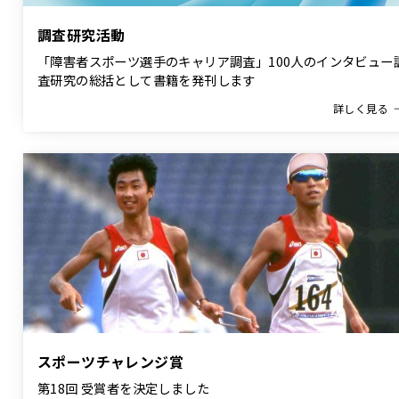
調査研究活動
「障害者スポーツ選手のキャリア調査」100人のインタビュー
査研究の総括として書籍を発刊します
詳しく見る
スポーツチャレンジ賞
第18回 受賞者を決定しました