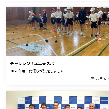
チャレンジ！ユニ★スポ
2026年度の開催校が決定しました
詳しく見る