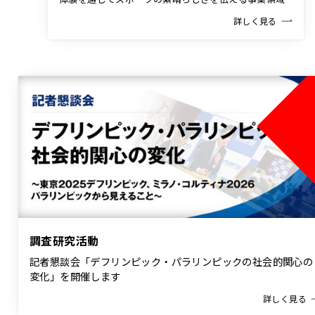
詳しく見る
調査研究活動
記者懇談会「デフリンピック・パラリンピックの社会的関心の
変化」を開催します
詳しく見る