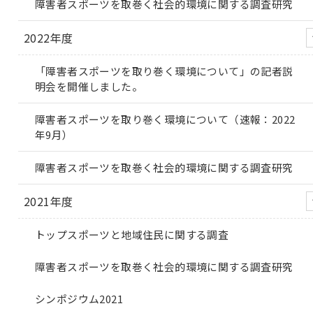
障害者スポーツを取巻く社会的環境に関する調査研究
2022年度
「障害者スポーツを取り巻く環境について」の記者説
明会を開催しました。
障害者スポーツを取り巻く環境について（速報：2022
年9月）
障害者スポーツを取巻く社会的環境に関する調査研究
2021年度
トップスポーツと地域住民に関する調査
障害者スポーツを取巻く社会的環境に関する調査研究
シンポジウム2021