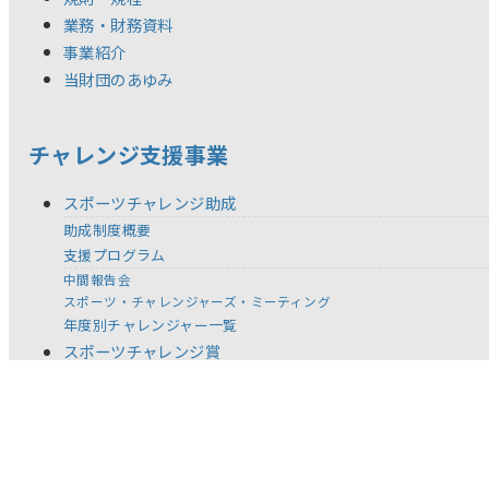
業務・財務資料
事業紹介
当財団のあゆみ
チャレンジ支援事業
スポーツチャレンジ助成
助成制度概要
支援プログラム
中間報告会
スポーツ・チャレンジャーズ・ミーティング
年度別チャレンジャー一覧
スポーツチャレンジ賞
年度別受賞者一覧
BACK STORIES
記念事業