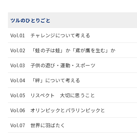
ツルのひとりごと
Vol.01 チャレンジについて考える
Vol.02 「蛙の子は蛙」か「鳶が鷹を生む」か
Vol.03 子供の遊び・運動・スポーツ
Vol.04 「絆」について考える
Vol.05 リスペクト 大切に思うこと
Vol.06 オリンピックとパラリンピックと
Vol.07 世界に羽ばたく