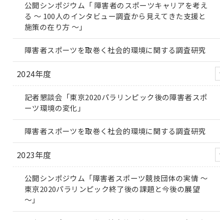
公開シンポジウム「 障害者のスポーツキャリアを考え
る ～ 100人のインタビュー調査から見えてきた支援と
施策の在り方 ～」
障害者スポーツを取巻く社会的環境に関する調査研究
2024年度
記者懇談会「東京2020パラリンピック後の障害者スポ
ーツ環境の変化」
障害者スポーツを取巻く社会的環境に関する調査研究
2023年度
公開シンポジウム「障害者スポーツ競技団体の実情 ～
東京2020パラリンピック終了後の課題と今後の展望
～」