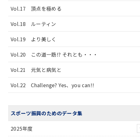
Vol.17 頂点を極める
Vol.18 ルーティン
Vol.19 より美しく
Vol.20 この道一筋!? それとも・・・
Vol.21 元気と病気と
Vol.22 Challenge? Yes、you can!!
スポーツ振興のためのデータ集
2025年度