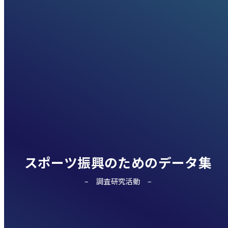
スポーツ振興のためのデータ集
調査研究活動