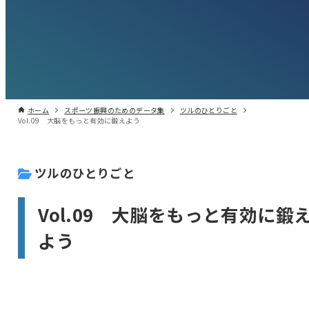
ホーム
スポーツ振興のためのデータ集
ツルのひとりごと
Vol.09 大脳をもっと有効に鍛えよう
ツルのひとりごと
Vol.09 大脳をもっと有効に鍛
よう