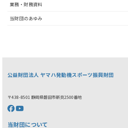
業務・財務資料
当財団のあゆみ
公益財団法人 ヤマハ発動機スポーツ振興財団
〒438-8501 静岡県磐田市新貝2500番地
当財団について