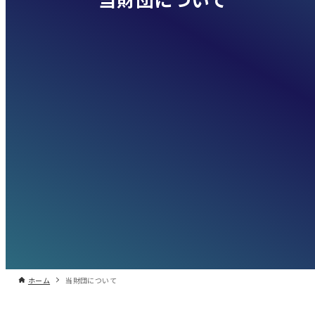
ホーム
当財団について