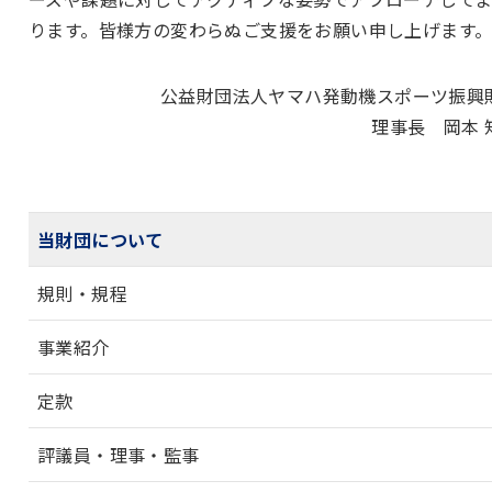
ります。皆様方の変わらぬご支援をお願い申し上げます
公益財団法人ヤマハ発動機スポーツ振興
理事長 岡本 
当財団について
規則・規程
事業紹介
定款
評議員・理事・監事