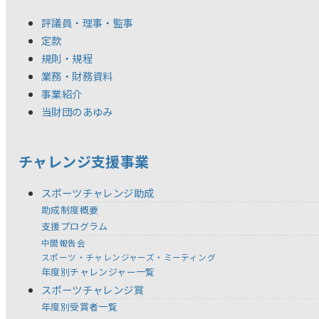
評議員・理事・監事
定款
規則・規程
業務・財務資料
事業紹介
当財団のあゆみ
チャレンジ支援事業
スポーツチャレンジ助成
助成制度概要
支援プログラム
中間報告会
スポーツ・チャレンジャーズ・ミーティング
年度別チャレンジャー一覧
スポーツチャレンジ賞
年度別受賞者一覧