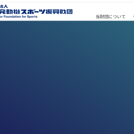
当財団について