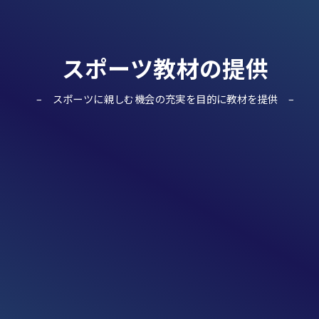
スポーツ教材の提供
スポーツに親しむ機会の充実を目的に教材を提供