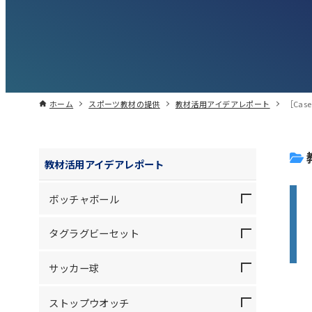
ホーム
スポーツ教材の提供
教材活用アイデアレポート
［Ca
教材活用アイデアレポート
ボッチャボール
タグラグビーセット
サッカー球
ストップウオッチ