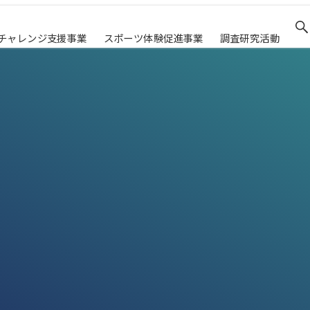
チャレンジ支援事業
スポーツ体験促進事業
調査研究活動