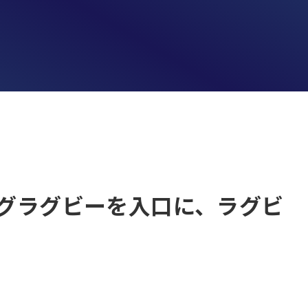
タグラグビーを入口に、ラグビ