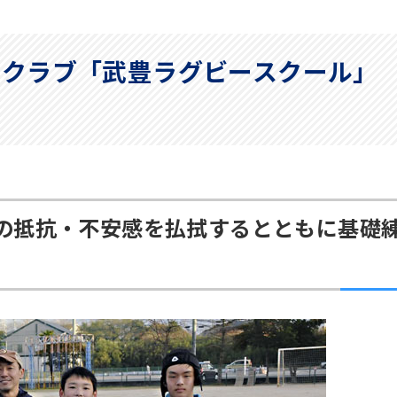
ツクラブ「武豊ラグビースクール」
の抵抗・不安感を払拭するとともに基礎