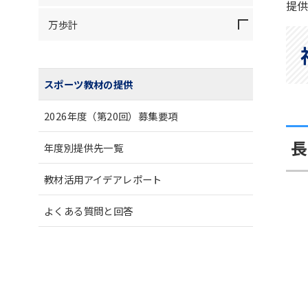
提
万歩計
スポーツ教材の提供
2026年度（第20回）募集要項
長
年度別提供先一覧
教材活用アイデアレポート
よくある質問と回答