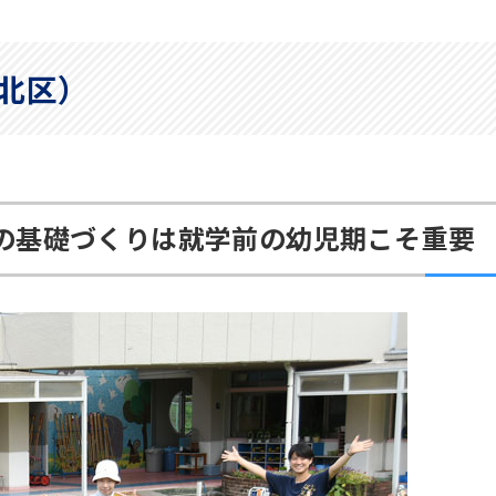
北区）
の基礎づくりは就学前の幼児期こそ重要