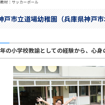
供教材：サッカーボール
神戸市立道場幼稚園（兵庫県神戸市
年の小学校教諭としての経験から、心身