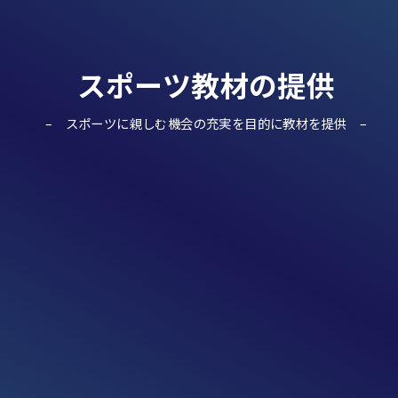
スポーツ教材の提供
スポーツに親しむ機会の充実を目的に教材を提供