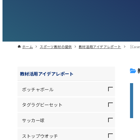
ホーム
スポーツ教材の提供
教材活用アイデアレポート
［Ca
教材活用アイデアレポート
ボッチャボール
タグラグビーセット
サッカー球
ストップウオッチ