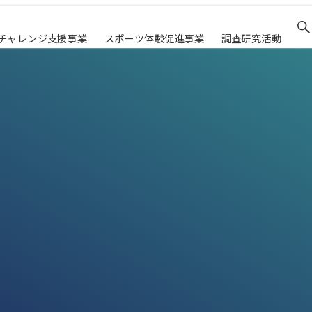
チャレンジ支援事業
スポーツ体験促進事業
調査研究活動