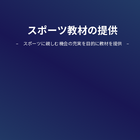
スポーツ教材の提供
スポーツに親しむ機会の充実を目的に教材を提供