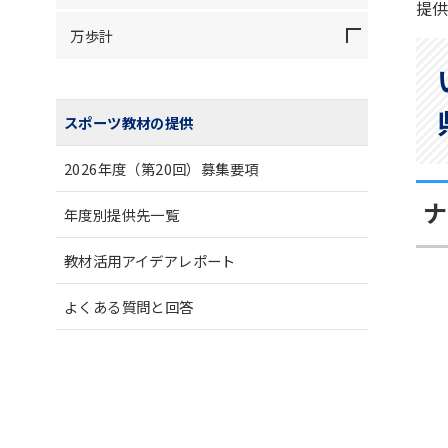
提
万歩計
スポーツ教材の提供
2026年度（第20回）募集要項
ナ
年度別提供先一覧
教材活用アイデアレポート
よくある質問と回答