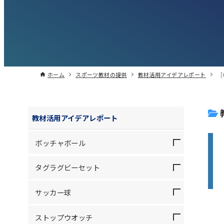
ホーム
スポーツ教材の提供
教材活用アイデアレポート
［
教材活用アイデアレポート
ボッチャボール
タグラグビーセット
サッカー球
ストップウオッチ