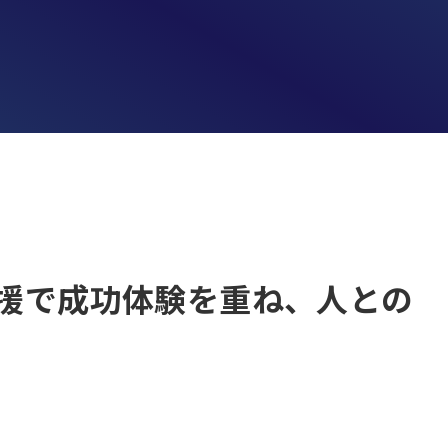
支援で成功体験を重ね、人との