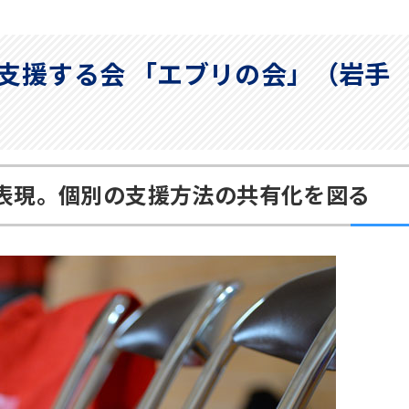
支援する会 「エブリの会」（岩手
表現。個別の支援方法の共有化を図る