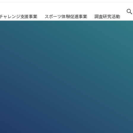
チャレンジ支援事業
スポーツ体験促進事業
調査研究活動