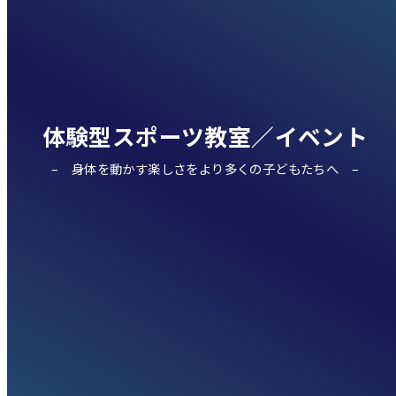
体験型スポーツ教室／イベント
身体を動かす楽しさをより多くの子どもたちへ