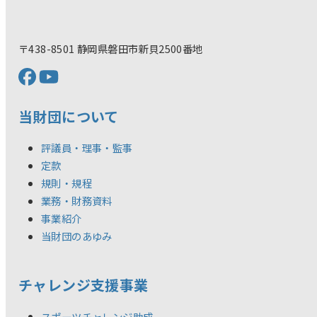
〒438-8501 静岡県磐田市新貝2500番地
当財団について
評議員・理事・監事
定款
規則・規程
業務・財務資料
事業紹介
当財団のあゆみ
チャレンジ支援事業
スポーツチャレンジ助成