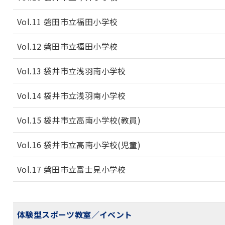
Vol.11 磐田市立福田小学校
Vol.12 磐田市立福田小学校
Vol.13 袋井市立浅羽南小学校
Vol.14 袋井市立浅羽南小学校
Vol.15 袋井市立高南小学校(教員)
Vol.16 袋井市立高南小学校(児童)
Vol.17 磐田市立富士見小学校
体験型スポーツ教室／イベント