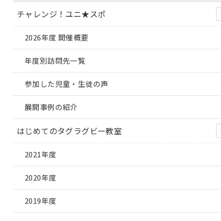
チャレンジ！ユニ★スポ
2026年度 開催概要
年度別訪問先一覧
参加した児童・生徒の声
展開事例の紹介
はじめてのタグラグビー教室
2021年度
2020年度
2019年度