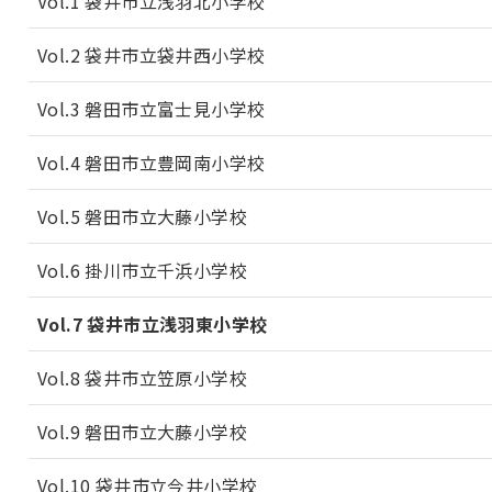
Vol.1 袋井市立浅羽北小学校
Vol.2 袋井市立袋井西小学校
Vol.3 磐田市立富士見小学校
Vol.4 磐田市立豊岡南小学校
Vol.5 磐田市立大藤小学校
Vol.6 掛川市立千浜小学校
Vol.7 袋井市立浅羽東小学校
Vol.8 袋井市立笠原小学校
Vol.9 磐田市立大藤小学校
Vol.10 袋井市立今井小学校