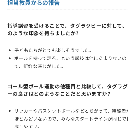
担当教員からの報告
指導講習を受けることで、タグラグビーに対して、
のような印象を持ちましたか?
子どもたちがとても楽しそうでした。
ボールを持って走る、という競技は他にあまりないの
で、新鮮な感じがした。
ゴール型ボール運動の他種目と比較して、タグラグ
ーの良さはどのようなことだと思いますか?
サッカーやバスケットボールなどとちがって、経験者
ほとんどいないので、みんなスタートラインが同じで
導しやすい。