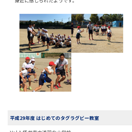
身近に感じられたようです。
平成29年度 はじめてのタグラグビー教室