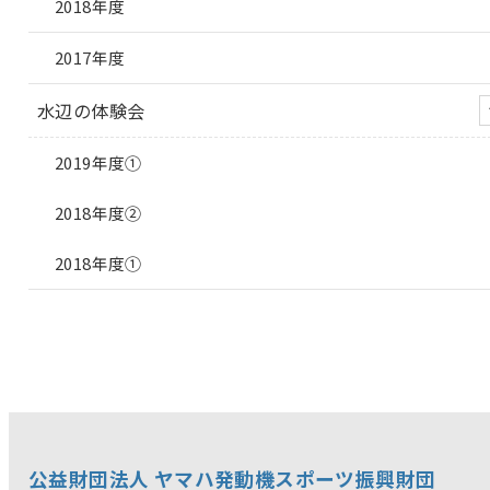
2018年度
2017年度
水辺の体験会
2019年度①
2018年度②
2018年度①
公益財団法人 ヤマハ発動機スポーツ振興財団