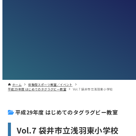
ホーム
体験型スポーツ教室／イベント
平成29年度 はじめてのタグラグビー教室
Vol.7 袋井市立浅羽東小学校
平成29年度 はじめてのタグラグビー教室
Vol.7 袋井市立浅羽東小学校