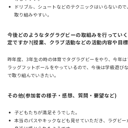
ドリブル、シュートなどのテクニックはいらないので
取り組みやすい。
今後どのようなタグラグビーの取組みを行ってい
定ですか?(授業、クラブ活動などの活動内容や目標
昨年度、3年生の時の体育でタグラグビーをやり、今年は
ラッグフットボールをやっているので、今後は学級遊び
で取り組んでいきたい。
その他(参加者の様子・感想、質問・要望など)
子どもたちが満足そうでした。
本当のパスやキックなども見せていただき、ラグビー