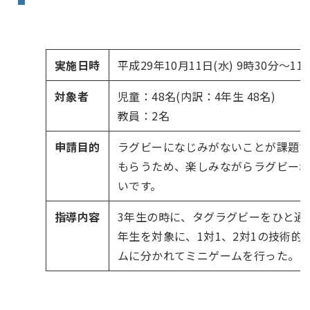
実施日時
平成29年10月11日(水) 9時30分〜11
対象者
児童：48名(内訳：4年生 48名)
教員：2名
申請目的
ラグビーになじみがないことが課題で
もらうため、楽しみながらラグビー
いです。
指導内容
3年生の時に、タグラグビーをひと通
年生を対象に、1対1、2対1の技術的
ムに分かれてミニゲームを行った。