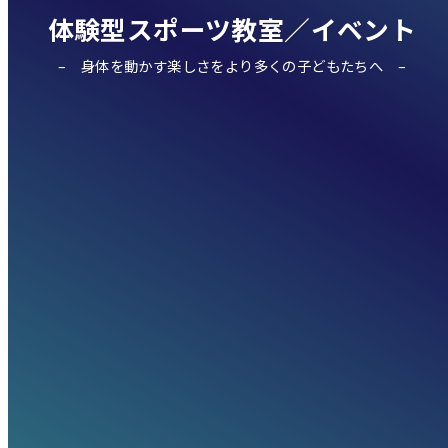
体験型スポーツ教室／イベント
身体を動かす楽しさをより多くの子どもたちへ