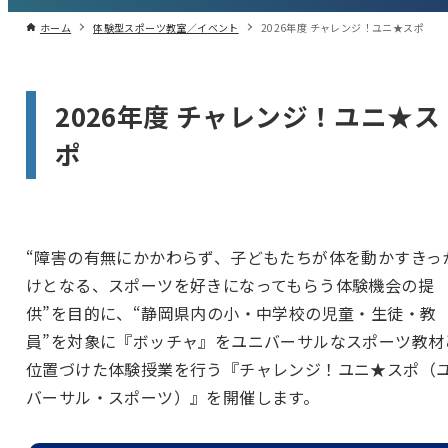
ホーム
体験型スポーツ教室／イベント
2026年度 チャレンジ！ユニ★スポ
2026年度 チャレンジ！ユニ★ス
ポ
“障害の有無にかかわらず、子どもたちが体を動かすきっ
けとなる、スポーツを好きになってもらう体験機会の提
供”を目的に、“静岡県内の小・中学校の児童・生徒・教
員”を対象に『ボッチャ』をユニバーサルなスポーツ教材
位置づけた体験授業を行う『チャレンジ！ユニ★スポ（
バーサル・スポーツ）』を開催します。