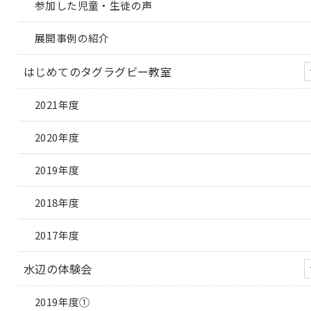
参加した児童・生徒の声
展開事例の紹介
はじめてのタグラグビー教室
2021年度
2020年度
2019年度
2018年度
2017年度
水辺の体験会
2019年度①