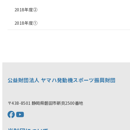
2018年度②
2018年度①
公益財団法人 ヤマハ発動機スポーツ振興財団
〒438-8501 静岡県磐田市新貝2500番地