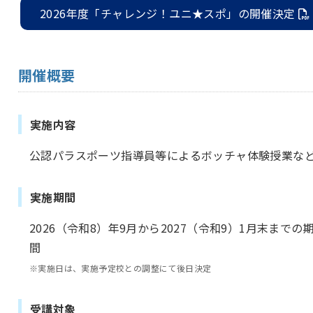
2026年度「チャレンジ！ユニ★スポ」の開催決定
開催概要
実施内容
公認パラスポーツ指導員等によるボッチャ体験授業な
実施期間
2026（令和8）年9月から2027（令和9）1月末までの
間
※実施日は、実施予定校との調整にて後日決定
受講対象