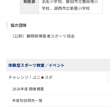
県西部
浜名小学校、磐田市立豊岡南小
学校、湖西市立新居小学校
協力団体
（公財）静岡県障害者スポーツ協会
体験型スポーツ教室／イベント
チャレンジ！ユニ★スポ
2026年度 開催概要
年度別訪問先一覧