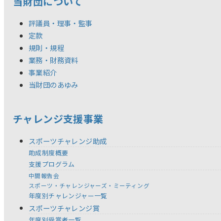
当財団について
評議員・理事・監事
定款
規則・規程
業務・財務資料
事業紹介
当財団のあゆみ
チャレンジ支援事業
スポーツチャレンジ助成
助成制度概要
支援プログラム
中間報告会
スポーツ・チャレンジャーズ・ミーティング
年度別チャレンジャー一覧
スポーツチャレンジ賞
年度別受賞者一覧