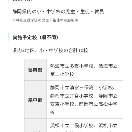
静岡県内の小・中学校の児童・生徒・教員
※特別支援学級の児童・生徒の参加も可
実施予定校（順不同）
県内3地区、小・中学校の合計10校
熱海市立多賀小学校、熱海市立
県東部
第二小学校
静岡市立清水三保第二小学校、
静岡市立井宮小学校、静岡市立
県中部
安東小学校、静岡市立高松中学
校
浜松市立二俣小学校、浜松市立