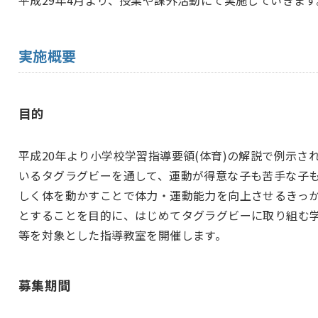
実施概要
目的
平成20年より小学校学習指導要領(体育)の解説で例示さ
いるタグラグビーを通して、運動が得意な子も苦手な子
しく体を動かすことで体力・運動能力を向上させるきっ
とすることを目的に、はじめてタグラグビーに取り組む
等を対象とした指導教室を開催します。
募集期間