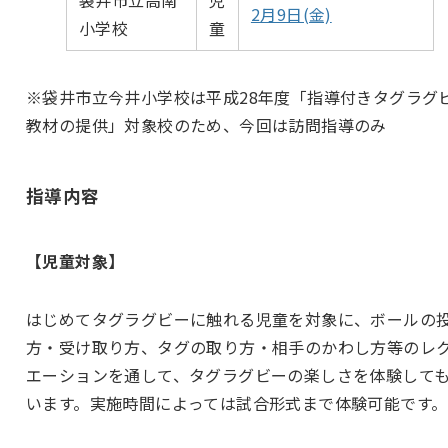
2月9日(金)
小学校
童
※袋井市立今井小学校は平成28年度「指導付きタグラグ
教材の提供」対象校のため、今回は訪問指導のみ
指導内容
【児童対象】
はじめてタグラグビーに触れる児童を対象に、ボールの
方・受け取り方、タグの取り方・相手のかわし方等のレ
エーションを通して、タグラグビーの楽しさを体験して
います。実施時間によっては試合形式まで体験可能です。