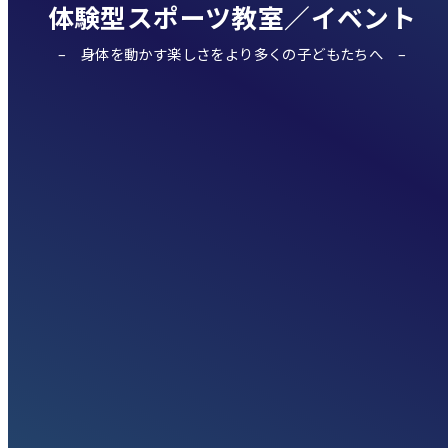
体験型スポーツ教室／イベント
身体を動かす楽しさをより多くの子どもたちへ