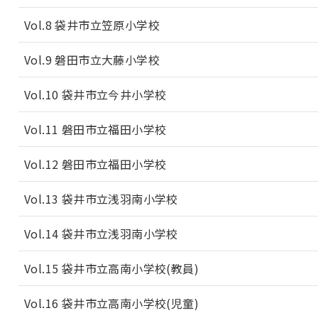
Vol.8 袋井市立笠原小学校
Vol.9 磐田市立大藤小学校
Vol.10 袋井市立今井小学校
Vol.11 磐田市立福田小学校
Vol.12 磐田市立福田小学校
Vol.13 袋井市立浅羽南小学校
Vol.14 袋井市立浅羽南小学校
Vol.15 袋井市立高南小学校(教員)
Vol.16 袋井市立高南小学校(児童)