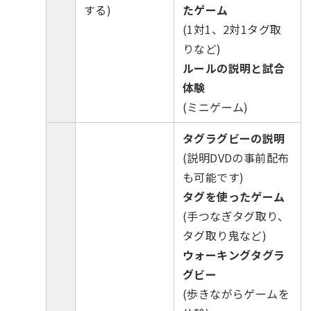
する)
たゲーム
(1対1、2対1タグ取
りなど)
ルールの説明と試合
体験
(ミニゲーム)
タグラグビーの説明
(説明DVDの事前配布
も可能です)
タグを使ったゲーム
(手つなぎタグ取り、
タグ取り鬼など)
ウォーキングタグラ
グビー
(歩きながらゲームを