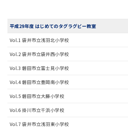
平成29年度 はじめてのタグラグビー教室
Vol.1 袋井市立浅羽北小学校
Vol.2 袋井市立袋井西小学校
Vol.3 磐田市立富士見小学校
Vol.4 磐田市立豊岡南小学校
Vol.5 磐田市立大藤小学校
Vol.6 掛川市立千浜小学校
Vol.7 袋井市立浅羽東小学校