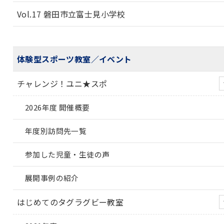
Vol.17 磐田市立富士見小学校
体験型スポーツ教室／イベント
チャレンジ！ユニ★スポ
2026年度 開催概要
年度別訪問先一覧
参加した児童・生徒の声
展開事例の紹介
はじめてのタグラグビー教室