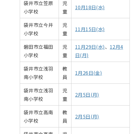
袋井市立笠原
児
10月18日(水)
小学校
童
袋井市立今井
児
11月15日(水)
小学校
童
磐田市立福田
児
11月29日(水)
、
12月4
小学校
童
日(月)
袋井市立浅羽
教
1月26日(金)
南小学校
員
袋井市立浅羽
児
2月5日(月)
南小学校
童
袋井市立高南
教
2月5日(月)
小学校
員
袋井市立高南
児