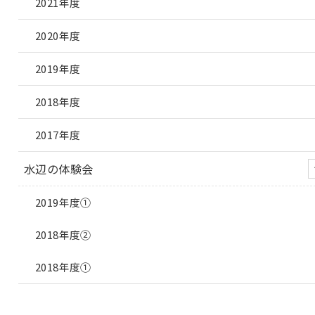
2021年度
2020年度
2019年度
2018年度
2017年度
水辺の体験会
2019年度①
2018年度②
2018年度①