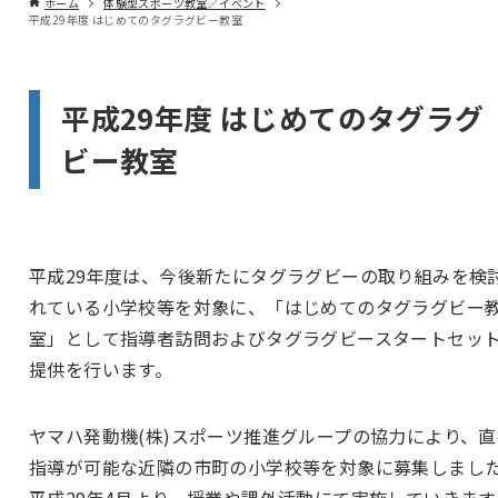
ホーム
体験型スポーツ教室／イベント
平成29年度 はじめてのタグラグビー教室
平成29年度 はじめてのタグラグ
ビー教室
平成29年度は、今後新たにタグラグビーの取り組みを検
れている小学校等を対象に、「はじめてのタグラグビー
室」として指導者訪問およびタグラグビースタートセッ
提供を行います。
ヤマハ発動機(株)スポーツ推進グループの協力により、直
指導が可能な近隣の市町の小学校等を対象に募集しまし
平成29年4月より、授業や課外活動にて実施していきます