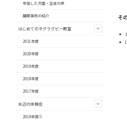
参加した児童・生徒の声
展開事例の紹介
そ
はじめてのタグラグビー教室
2021年度
2020年度
2019年度
2018年度
2017年度
水辺の体験会
2019年度①