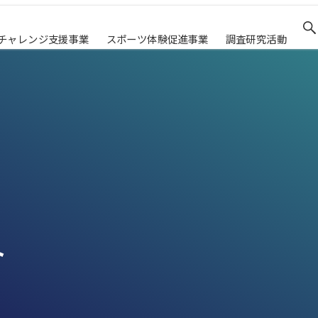
チャレンジ支援事業
スポーツ体験促進事業
調査研究活動
ト