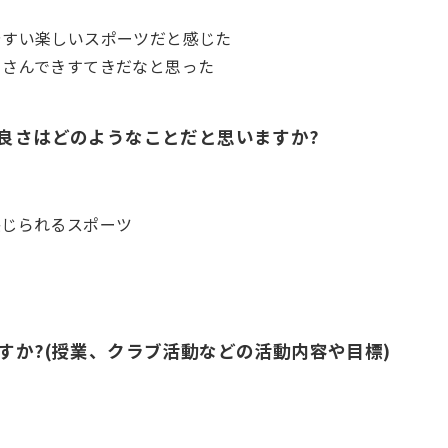
やすい楽しいスポーツだと感じた
くさんできすてきだなと思った
良さはどのようなことだと思いますか?
感じられるスポーツ
か?(授業、クラブ活動などの活動内容や目標)