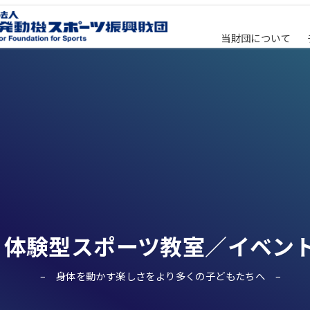
当財団について
体験型スポーツ教室／イベン
身体を動かす楽しさをより多くの子どもたちへ