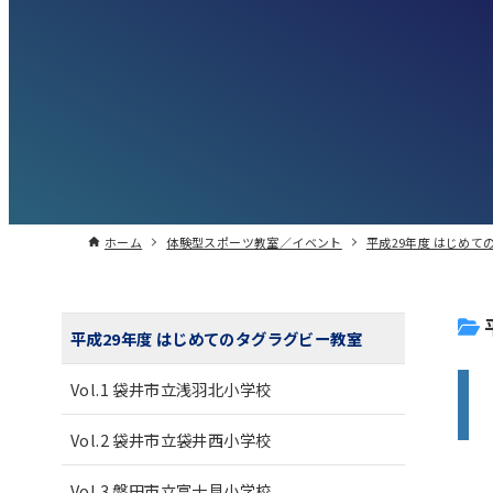
ホーム
体験型スポーツ教室／イベント
平成29年度 はじめて
平成29年度 はじめてのタグラグビー教室
Vol.1 袋井市立浅羽北小学校
Vol.2 袋井市立袋井西小学校
Vol.3 磐田市立富士見小学校