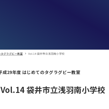
のタグラグビー教室
Vol.14 袋井市立浅羽南小学校
平成29年度 はじめてのタグラグビー教室
Vol.14 袋井市立浅羽南小学校