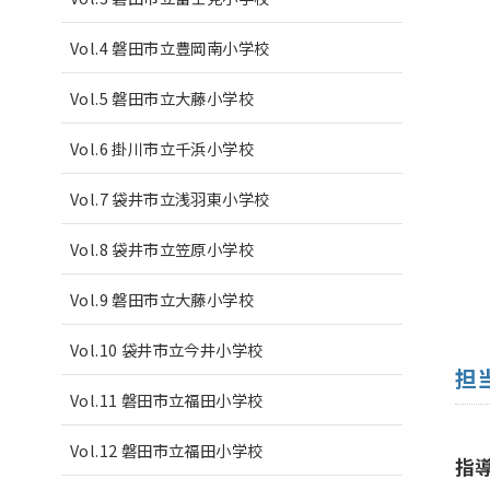
Vol.4 磐田市立豊岡南小学校
Vol.5 磐田市立大藤小学校
Vol.6 掛川市立千浜小学校
Vol.7 袋井市立浅羽東小学校
Vol.8 袋井市立笠原小学校
Vol.9 磐田市立大藤小学校
Vol.10 袋井市立今井小学校
担
Vol.11 磐田市立福田小学校
Vol.12 磐田市立福田小学校
指