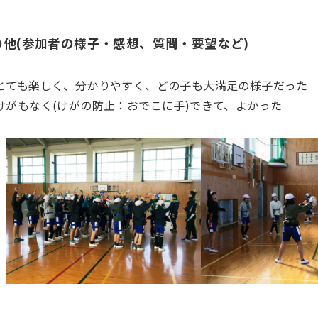
の他(参加者の様子・感想、質問・要望など)
とても楽しく、分かりやすく、どの子も大満足の様子だった
けがもなく(けがの防止：おでこに手)できて、よかった