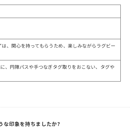
ずは、関心を持ってもらうため、楽しみながらラグビー
象に、円陣パスや手つなぎタグ取りをおこない、タグや
うな印象を持ちましたか?