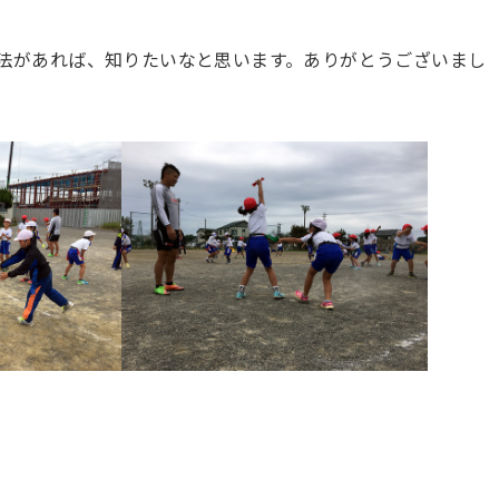
法があれば、知りたいなと思います。ありがとうございまし