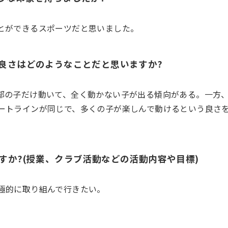
とができるスポーツだと思いました。
良さはどのようなことだと思いますか?
部の子だけ動いて、全く動かない子が出る傾向がある。一方
ートラインが同じで、多くの子が楽しんで動けるという良さ
か?(授業、クラブ活動などの活動内容や目標)
極的に取り組んで行きたい。