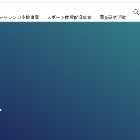
チャレンジ支援事業
スポーツ体験促進事業
調査研究活動
ト