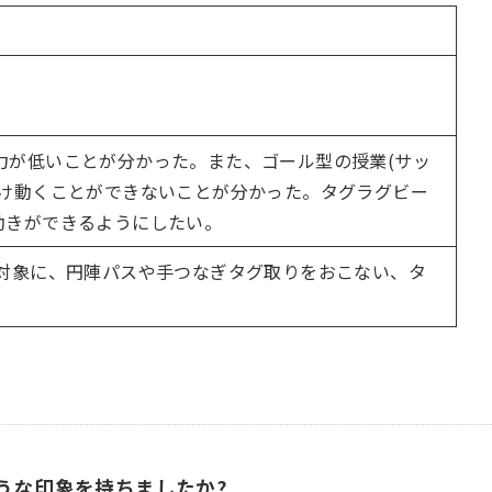
力が低いことが分かった。また、ゴール型の授業(サッ
つけ動くことができないことが分かった。タグラグビー
動きができるようにしたい。
を対象に、円陣パスや手つなぎタグ取りをおこない、タ
うな印象を持ちましたか?