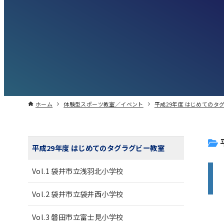
ホーム
体験型スポーツ教室／イベント
平成29年度 はじめてのタ
平成29年度 はじめてのタグラグビー教室
Vol.1 袋井市立浅羽北小学校
Vol.2 袋井市立袋井西小学校
Vol.3 磐田市立富士見小学校