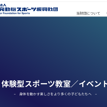
当財団について
体験型スポーツ教室／イベン
身体を動かす楽しさをより多くの子どもたちへ