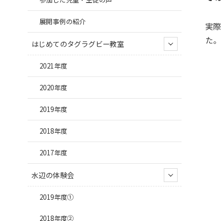
展開事例の紹介
実
た
はじめてのタグラグビー教室
2021年度
2020年度
2019年度
2018年度
2017年度
水辺の体験会
2019年度①
2018年度②