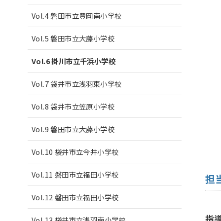
Vol.4 磐田市立豊岡南小学校
Vol.5 磐田市立大藤小学校
Vol.6 掛川市立千浜小学校
Vol.7 袋井市立浅羽東小学校
Vol.8 袋井市立笠原小学校
Vol.9 磐田市立大藤小学校
Vol.10 袋井市立今井小学校
Vol.11 磐田市立福田小学校
担
Vol.12 磐田市立福田小学校
指
Vol.13 袋井市立浅羽南小学校