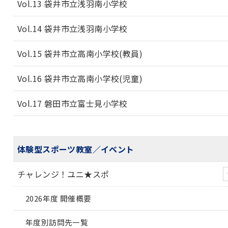
Vol.13 袋井市立浅羽南小学校
Vol.14 袋井市立浅羽南小学校
Vol.15 袋井市立高南小学校(教員)
Vol.16 袋井市立高南小学校(児童)
Vol.17 磐田市立富士見小学校
体験型スポーツ教室／イベント
チャレンジ！ユニ★スポ
2026年度 開催概要
年度別訪問先一覧