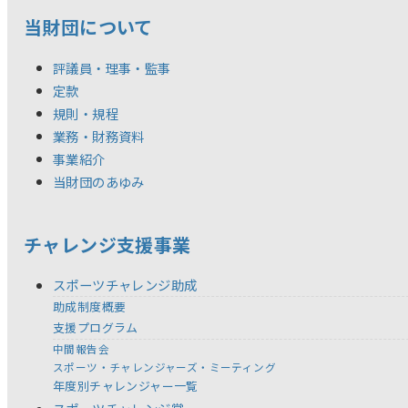
当財団について
評議員・理事・監事
定款
規則・規程
業務・財務資料
事業紹介
当財団のあゆみ
チャレンジ支援事業
スポーツチャレンジ助成
助成制度概要
支援プログラム
中間報告会
スポーツ・チャレンジャーズ・ミーティング
年度別チャレンジャー一覧