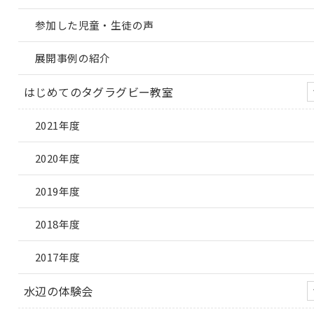
参加した児童・生徒の声
展開事例の紹介
はじめてのタグラグビー教室
2021年度
2020年度
2019年度
2018年度
2017年度
水辺の体験会