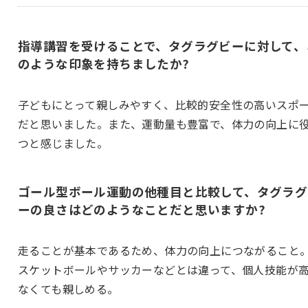
指導講習を受けることで、タグラグビーに対して、
のような印象を持ちましたか?
子どもにとって親しみやすく、比較的安全性の高いスポ
だと思いました。また、運動量も豊富で、体力の向上に
つと感じました。
ゴール型ボール運動の他種目と比較して、タグラグ
ーの良さはどのようなことだと思いますか?
走ることが基本であるため、体力の向上につながること
スケットボールやサッカーなどとは違って、個人技能が
なくても親しめる。