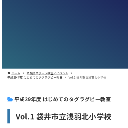
ホーム
体験型スポーツ教室／イベント
平成29年度 はじめてのタグラグビー教室
Vol.1 袋井市立浅羽北小学校
平成29年度 はじめてのタグラグビー教室
Vol.1 袋井市立浅羽北小学校