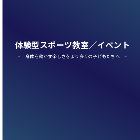
体験型スポーツ教室／イベント
身体を動かす楽しさをより多くの子どもたちへ