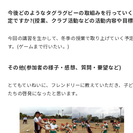
今後どのようなタグラグビーの取組みを行ってい
定ですか?(授業、クラブ活動などの活動内容や目標
今回の講習を生かして、冬季の授業で取り上げていく予
す。(ゲームまで行いたい。)
その他(参加者の様子・感想、質問・要望など)
とてもていねいに、フレンドリーに教えていただき、子
たちの啓発になったと思います。