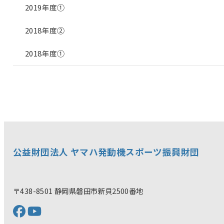
2019年度①
2018年度②
2018年度①
公益財団法人 ヤマハ発動機スポーツ振興財団
〒438-8501 静岡県磐田市新貝2500番地