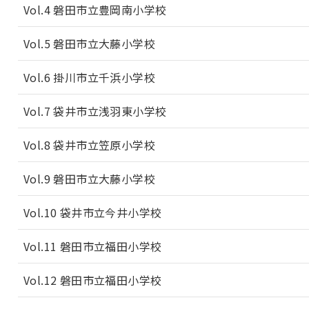
Vol.4 磐田市立豊岡南小学校
Vol.5 磐田市立大藤小学校
Vol.6 掛川市立千浜小学校
Vol.7 袋井市立浅羽東小学校
Vol.8 袋井市立笠原小学校
Vol.9 磐田市立大藤小学校
Vol.10 袋井市立今井小学校
Vol.11 磐田市立福田小学校
Vol.12 磐田市立福田小学校