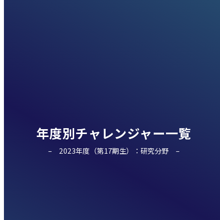
年度別チャレンジャー一覧
2023年度（第17期生）：研究分野