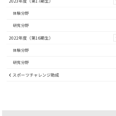
2023年度（第17期生）
体験分野
研究分野
2022年度（第16期生）
体験分野
研究分野
スポーツチャレンジ助成