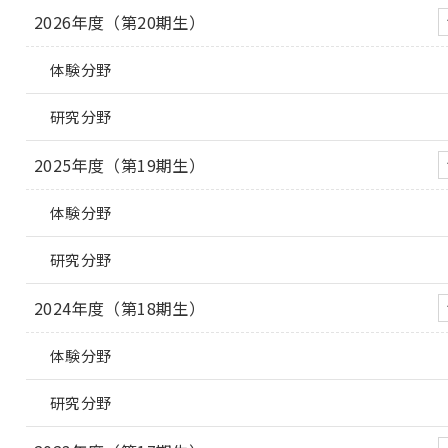
2026年度（第20期生）
体験分野
研究分野
2025年度（第19期生）
体験分野
研究分野
2024年度（第18期生）
体験分野
研究分野