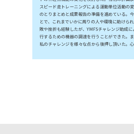
スピード走トレーニングによる運動単位活動の
のとりまとめと成果報告の準備を進めている。今
とで、これまでいかに周りの人や環境に助けら
敗や挫折も経験したが、YMFSチャレンジ助成
行するための機器の調達を行うことができた。
私のチャレンジを様々な点から後押し頂いた。