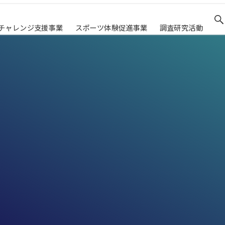
チャレンジ支援事業
スポーツ体験促進事業
調査研究活動