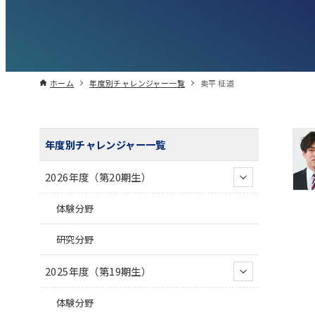
ホーム
年度別チャレンジャー一覧
奥平 柾道
年度別チャレンジャー一覧
2026年度（第20期生）
体験分野
研究分野
2025年度（第19期生）
体験分野