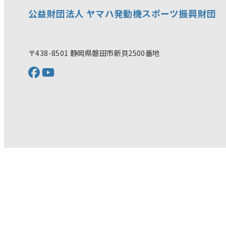
公益財団法人 ヤマハ発動機スポーツ振興財団
〒438-8501 静岡県磐田市新貝2500番地