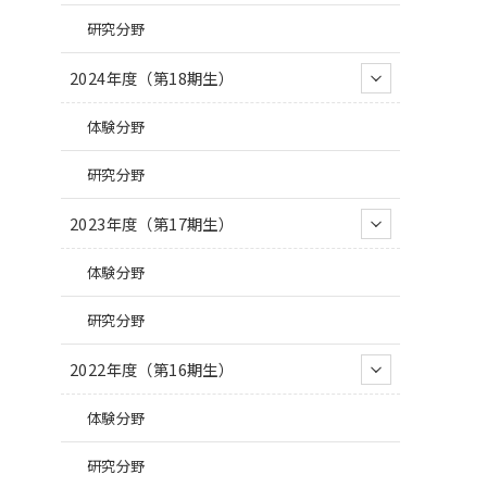
研究分野
2024年度（第18期生）
体験分野
研究分野
2023年度（第17期生）
体験分野
研究分野
2022年度（第16期生）
体験分野
研究分野