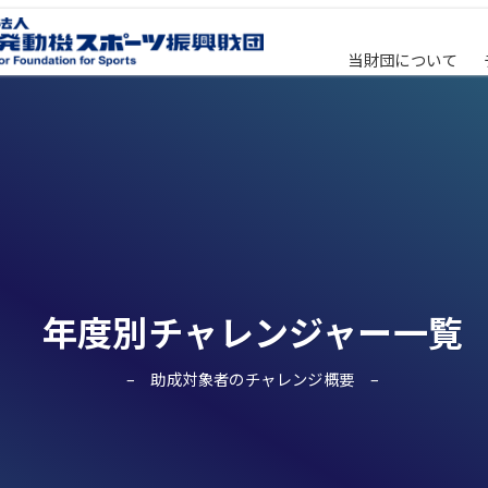
当財団について
年度別チャレンジャー一覧
助成対象者のチャレンジ概要