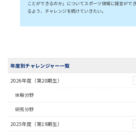
ことができるのか」についてスポーツ現場に提言がで
るよう、チャレンジを続けていきたい。
年度別チャレンジャー一覧
2026年度（第20期生）
体験分野
研究分野
2025年度（第19期生）