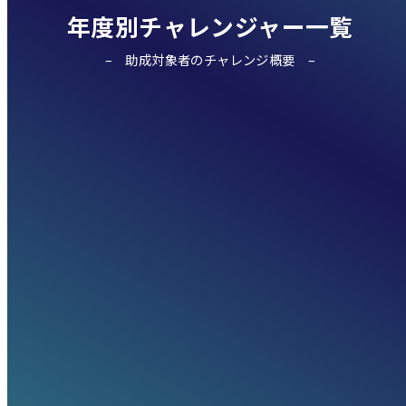
年度別チャレンジャー一覧
助成対象者のチャレンジ概要