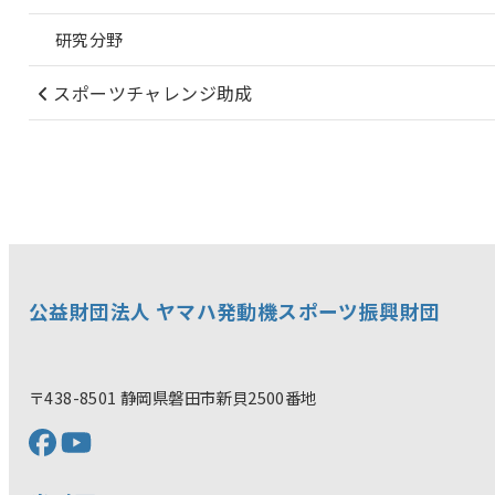
研究分野
スポーツチャレンジ助成
公益財団法人 ヤマハ発動機スポーツ振興財団
〒438-8501 静岡県磐田市新貝2500番地