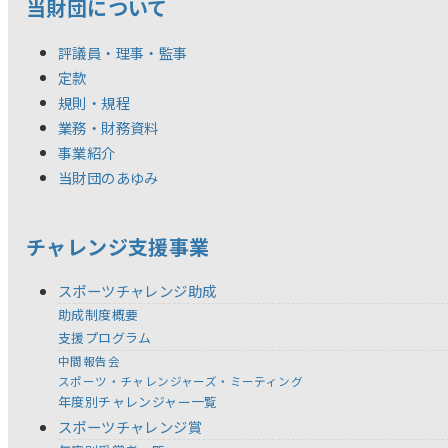
当財団について
評議員・理事・監事
定款
規則・規程
業務・財務資料
事業紹介
当財団のあゆみ
チャレンジ支援事業
スポーツチャレンジ助成
助成制度概要
支援プログラム
中間報告会
スポーツ・チャレンジャーズ・ミーティング
年度別チャレンジャー一覧
スポーツチャレンジ賞