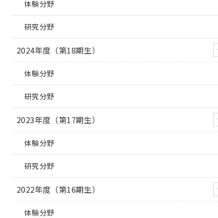
体験分野
研究分野
2024年度（第18期生）
体験分野
研究分野
2023年度（第17期生）
体験分野
研究分野
2022年度（第16期生）
体験分野