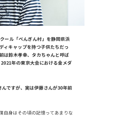
スクール「ぺんぎん村」を静岡県浜
ディキャップを持つ子供たちだっ
前は鈴木孝幸、タカちゃんと呼ば
2021年の東京大会における金メダ
んですが、実は伊藤さんが30年前
僕自身はその頃の記憶ってあまりな