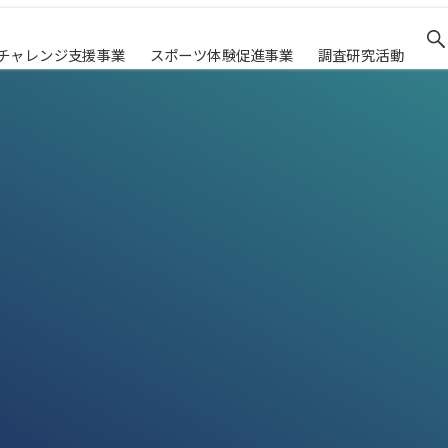
チャレンジ支援事業
スポーツ体験促進事業
調査研究活動