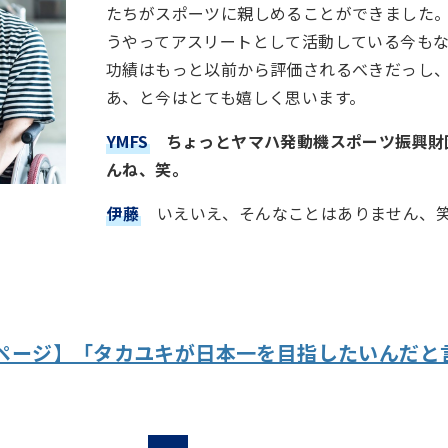
たちがスポーツに親しめることができました
うやってアスリートとして活動している今も
功績はもっと以前から評価されるべきだっし
あ、と今はとても嬉しく思います。
YMFS
ちょっとヤマハ発動機スポーツ振興財
んね、笑。
伊藤
いえいえ、そんなことはありません、
ページ】「タカユキが日本一を目指したいんだと