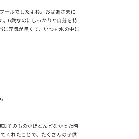
プールでしたよね。おばあさまに
て。6歳なのにしっかりと自分を持
当に元気が良くて、いつも水の中に
ね。
施設そのものがほとんどなかった時
めてくれたことで、たくさんの子供