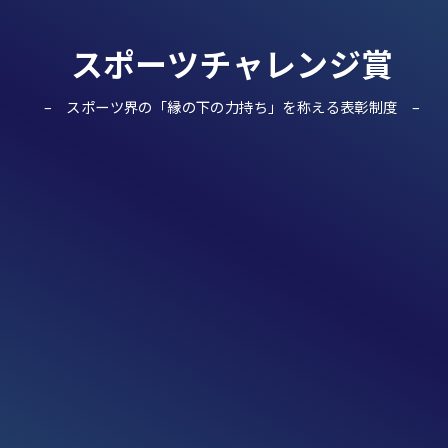
スポーツチャレンジ賞
スポーツ界の「縁の下の力持ち」を称える表彰制度