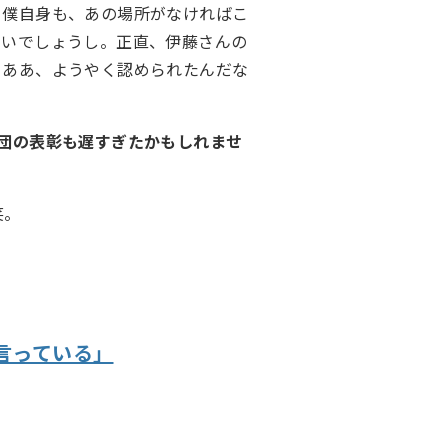
。僕自身も、あの場所がなければこ
ないでしょうし。正直、伊藤さんの
、ああ、ようやく認められたんだな
団の表彰も遅すぎたかもしれませ
笑。
言っている」