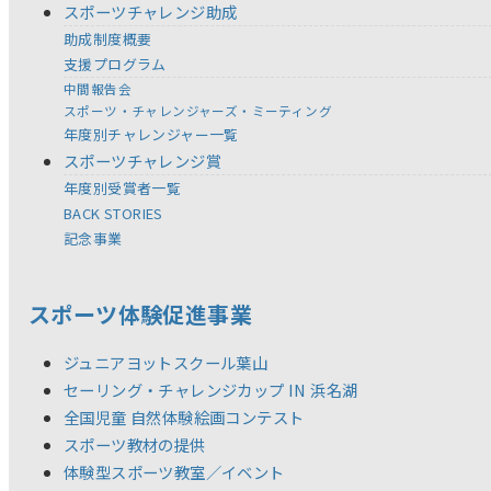
スポーツチャレンジ助成
助成制度概要
支援プログラム
中間報告会
スポーツ・チャレンジャーズ・ミーティング
年度別チャレンジャー一覧
スポーツチャレンジ賞
年度別受賞者一覧
BACK STORIES
記念事業
スポーツ体験促進事業
ジュニアヨットスクール葉山
セーリング・チャレンジカップ IN 浜名湖
全国児童 自然体験絵画コンテスト
スポーツ教材の提供
体験型スポーツ教室／イベント