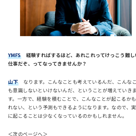
YMFS
経験すればするほど、あれこれってけっこう難し
仕事だぞ、ってなってきませんか？
山下
なります。こんなことも考えているんだ、こんな
も意識しないといけないんだ、ということが増えていき
す。一方で、経験を積むことで、こんなことが起こるか
れない、という予測もできるようになります。なので、
に起こることは少なくなっているのかもしれません。
＜次のページへ＞