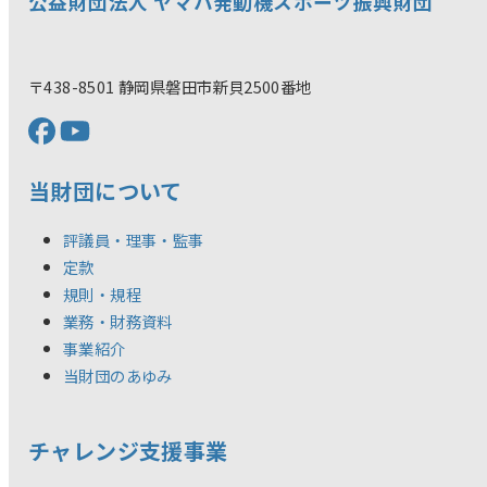
公益財団法人 ヤマハ発動機スポーツ振興財団
〒438-8501 静岡県磐田市新貝2500番地
当財団について
評議員・理事・監事
定款
規則・規程
業務・財務資料
事業紹介
当財団のあゆみ
チャレンジ支援事業