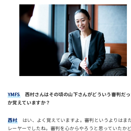
YMFS
西村さんはその頃の山下さんがどういう審判だっ
か覚えていますか？
西村
はい、よく覚えていますよ。審判というよりはま
レーヤーでしたね。審判を心からやろうと思っていたか