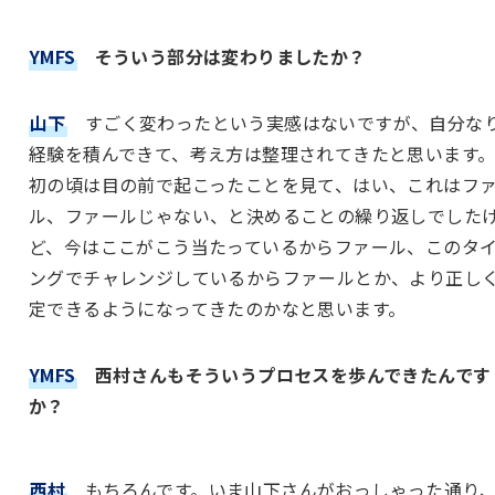
YMFS
そういう部分は変わりましたか？
山下
すごく変わったという実感はないですが、自分な
経験を積んできて、考え方は整理されてきたと思います
初の頃は目の前で起こったことを見て、はい、これはフ
ル、ファールじゃない、と決めることの繰り返しでした
ど、今はここがこう当たっているからファール、このタ
ングでチャレンジしているからファールとか、より正し
定できるようになってきたのかなと思います。
YMFS
西村さんもそういうプロセスを歩んできたんです
か？
西村
もちろんです。いま山下さんがおっしゃった通り