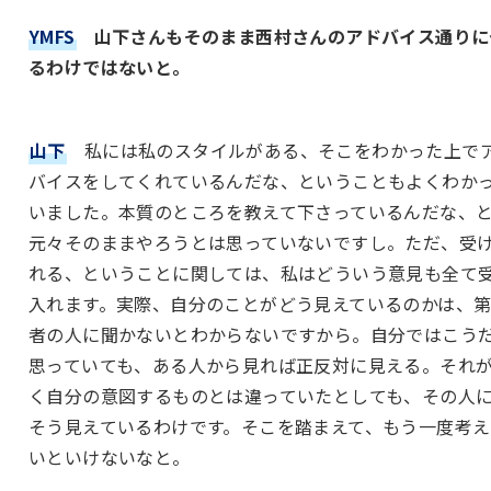
YMFS
山下さんもそのまま西村さんのアドバイス通りに
るわけではないと。
山下
私には私のスタイルがある、そこをわかった上で
バイスをしてくれているんだな、ということもよくわか
いました。本質のところを教えて下さっているんだな、
元々そのままやろうとは思っていないですし。ただ、受
れる、ということに関しては、私はどういう意見も全て
入れます。実際、自分のことがどう見えているのかは、
者の人に聞かないとわからないですから。自分ではこう
思っていても、ある人から見れば正反対に見える。それ
く自分の意図するものとは違っていたとしても、その人
そう見えているわけです。そこを踏まえて、もう一度考え
いといけないなと。