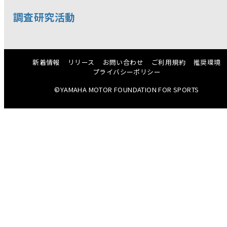
調査研究活動
新着情報
リリース
お問い合わせ
ご利用規約
推奨環境
プライバシーポリシー
©YAMAHA MOTOR FOUNDATION FOR SPORTS