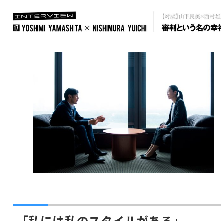
「私には私のスタイルがある」