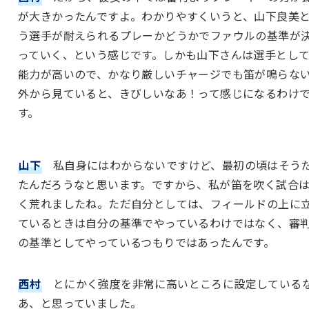
が大きかったんですよ。わかりやすくいうと、山下良美
う選手が耐えられるプレーかどうかでファウルの基準が
っていく、という感じです。しかも山下さんは選手とし
能力が高いので、かなり厳しいチャージでも笛が鳴らな
外から見ていると、きびしいなあ！って感じになるわけ
す。
山下
私自身にはわからないですけど、最初の頃はそう
たんだろうなと思います。ですから、私が笛を吹く試合
く荒れましたね。ただ自分としては、フィールドの上に
ているときは自分の基準でやっているわけではなく、審
の基準としてやっているつもりではあったんです。
西村
とにかく強度を非常に高いところに設定している
あ、と思っていました。