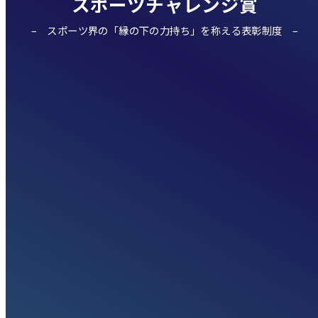
スポーツチャレンジ賞
スポーツ界の「縁の下の力持ち」を称える表彰制度