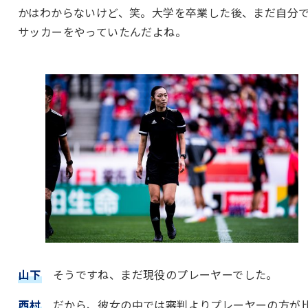
かはわからないけど、笑。大学を卒業した後、まだ自分
サッカーをやっていたんだよね。
山下
そうですね、まだ現役のプレーヤーでした。
西村
だから、彼女の中では審判よりプレーヤーの方が