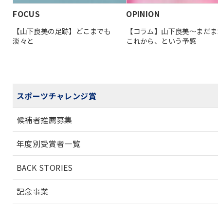
FOCUS
OPINION
【山下良美の足跡】どこまでも
【コラム】山下良美〜まだま
淡々と
これから、という予感
スポーツチャレンジ賞
候補者推薦募集
年度別受賞者一覧
BACK STORIES
記念事業