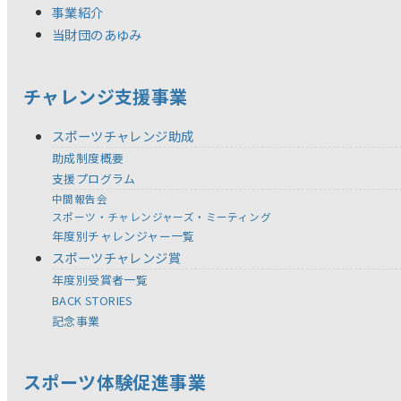
事業紹介
当財団のあゆみ
チャレンジ支援事業
スポーツチャレンジ助成
助成制度概要
支援プログラム
中間報告会
スポーツ・チャレンジャーズ・ミーティング
年度別チャレンジャー一覧
スポーツチャレンジ賞
年度別受賞者一覧
BACK STORIES
記念事業
スポーツ体験促進事業