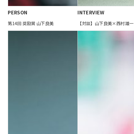
PERSON
INTERVIEW
第14回 奨励賞 山下良美
【対談】山下良美×西村雄一