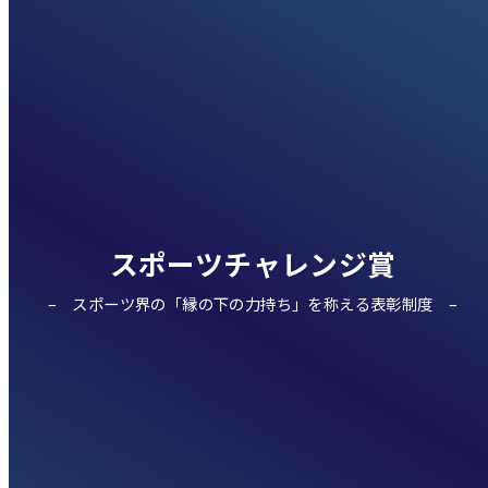
スポーツチャレンジ賞
スポーツ界の「縁の下の力持ち」を称える表彰制度