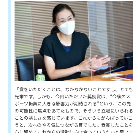
「賞をいただくことは、なかなかないことですし、とて
光栄です。しかも、今回いただいた奨励賞は、“今後のス
ポーツ振興に大きな影響力が期待される”という、この先
の可能性に焦点をあてたもので、そういう立場にいられ
ことの嬉しさを感じています。これからもがんばっていこ
うと、次へのやる気につながる賞でした。受賞したこと
心に留めてこれからの活動に向き合っていきたいと思い