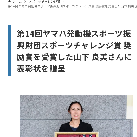
ホーム
スポーツチャレンジ賞
第14回ヤマハ発動機スポーツ振
興財団スポーツチャレンジ賞 奨
励賞を受賞した山下 良美さんに
表彰状を贈呈