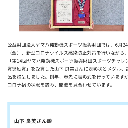
公益財団法人ヤマハ発動機スポーツ振興財団では、6月2
（金）、新型コロナウイルス感染防止対策を行いながら
「第14回ヤマハ発動機スポーツ振興財団スポーツチャレ
賞奨励賞」を受賞した山下 良美さんに表彰状とメダル、
品を贈呈しました。例年、春先に表彰式を行っています
コロナ禍の状況を鑑み、開催を見合わせています。
山下 良美さん談