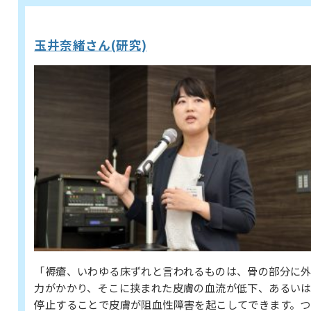
玉井奈緒さん(研究)
「褥瘡、いわゆる床ずれと言われるものは、骨の部分に
力がかかり、そこに挟まれた皮膚の血流が低下、あるい
停止することで皮膚が阻血性障害を起こしてできます。つ