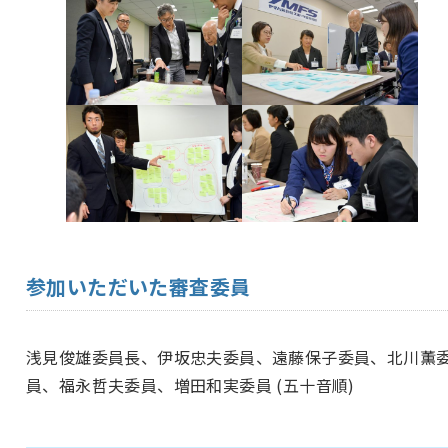
参加いただいた審査委員
浅見俊雄委員長、伊坂忠夫委員、遠藤保子委員、北川薫
員、福永哲夫委員、増田和実委員 (五十音順)