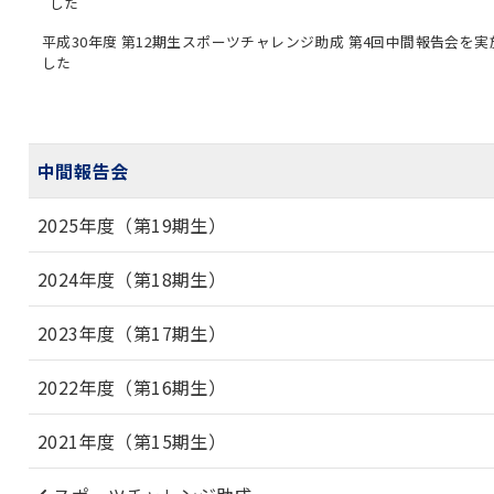
した
平成30年度 第12期生スポーツチャレンジ助成 第4回中間報告会を実
した
中間報告会
2025年度（第19期生）
2024年度（第18期生）
2023年度（第17期生）
2022年度（第16期生）
2021年度（第15期生）