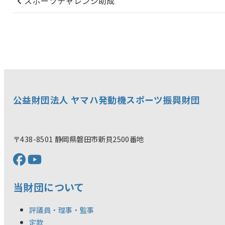
スポーツチャレンジ助成
公益財団法人 ヤマハ発動機スポーツ振興財団
〒438-8501 静岡県磐田市新貝2500番地
当財団について
評議員・理事・監事
定款