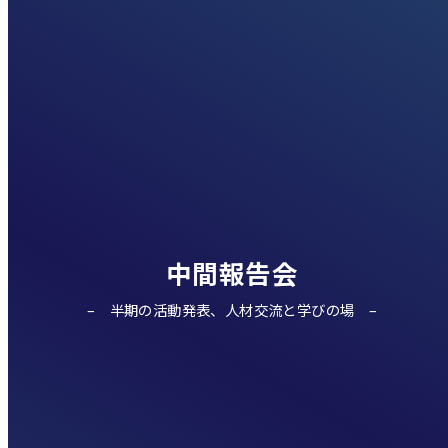
中間報告会
半期の活動発表、人材交流と学びの場