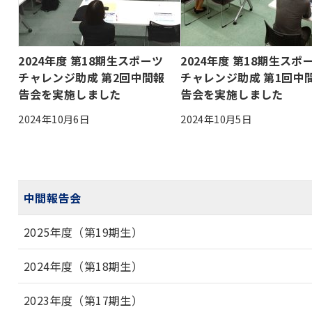
2024年度 第18期生スポーツ
2024年度 第18期生スポ
チャレンジ助成 第2回中間報
チャレンジ助成 第1回中
告会を実施しました
告会を実施しました
2024年10月6日
2024年10月5日
中間報告会
2025年度（第19期生）
2024年度（第18期生）
2023年度（第17期生）