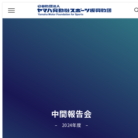
中間報告会
2024年度