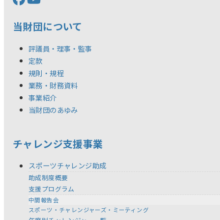
当財団について
評議員・理事・監事
定款
規則・規程
業務・財務資料
事業紹介
当財団のあゆみ
チャレンジ支援事業
スポーツチャレンジ助成
助成制度概要
支援プログラム
中間報告会
スポーツ・チャレンジャーズ・ミーティング