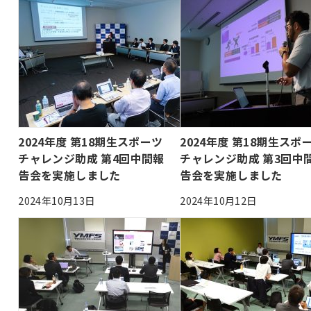
2024年度 第18期生スポーツ
2024年度 第18期生スポ
チャレンジ助成 第4回中間報
チャレンジ助成 第3回中
告会を実施しました
告会を実施しました
2024年10月13日
2024年10月12日