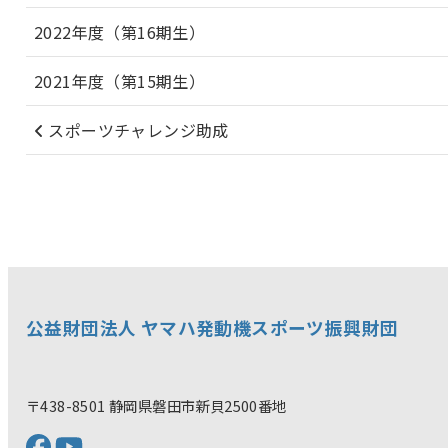
2022年度（第16期生）
2021年度（第15期生）
スポーツチャレンジ助成
公益財団法人 ヤマハ発動機スポーツ振興財団
〒438-8501 静岡県磐田市新貝2500番地