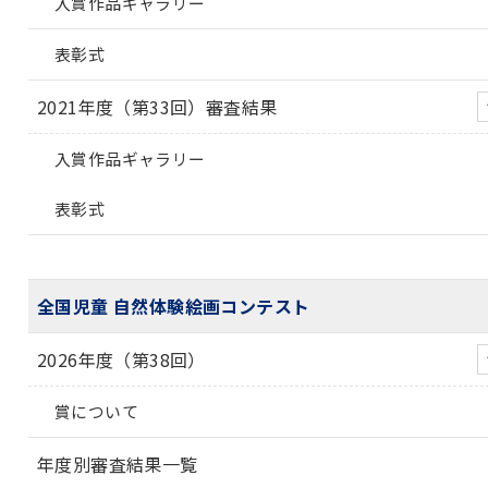
入賞作品ギャラリー
表彰式
2021年度（第33回）審査結果
入賞作品ギャラリー
表彰式
全国児童 自然体験絵画コンテスト
2026年度（第38回）
賞について
年度別審査結果一覧