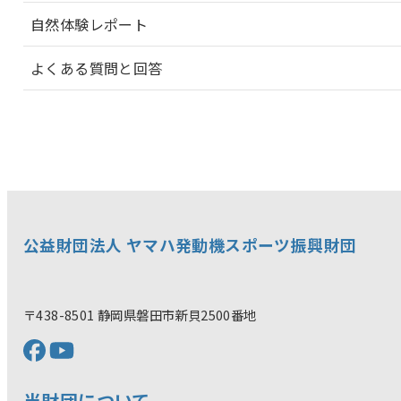
自然体験レポート
よくある質問と回答
公益財団法人 ヤマハ発動機スポーツ振興財団
〒438-8501 静岡県磐田市新貝2500番地
当財団について