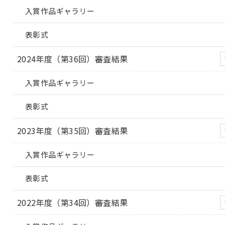
入賞作品ギャラリー
表彰式
2024年度（第36回）審査結果
入賞作品ギャラリー
表彰式
2023年度（第35回）審査結果
入賞作品ギャラリー
表彰式
2022年度（第34回）審査結果