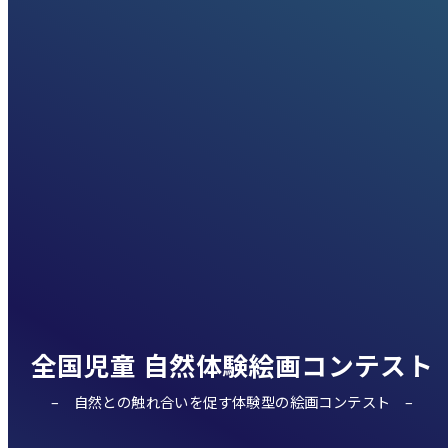
全国児童 自然体験絵画コンテスト
自然との触れ合いを促す体験型の絵画コンテスト