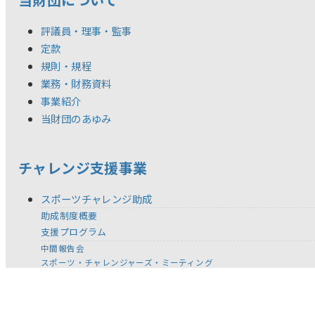
評議員・理事・監事
定款
規則・規程
業務・財務資料
事業紹介
当財団のあゆみ
チャレンジ支援事業
スポーツチャレンジ助成
助成制度概要
支援プログラム
中間報告会
スポーツ・チャレンジャーズ・ミーティング
年度別チャレンジャー一覧
スポーツチャレンジ賞
年度別受賞者一覧