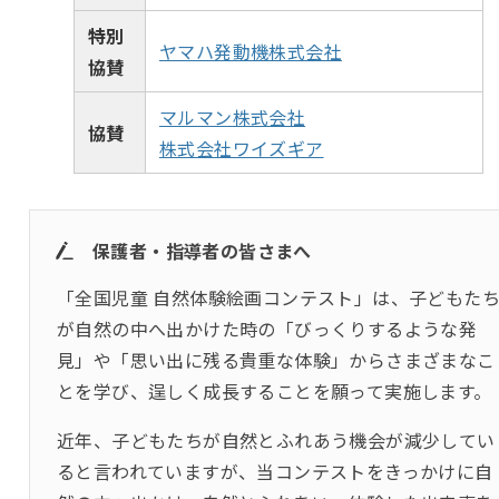
特別
ヤマハ発動機株式会社
協賛
マルマン株式会社
協賛
株式会社ワイズギア
保護者・指導者の皆さまへ
「全国児童 自然体験絵画コンテスト」は、子どもた
が自然の中へ出かけた時の「びっくりするような発
見」や「思い出に残る貴重な体験」からさまざまなこ
とを学び、逞しく成長することを願って実施します。
近年、子どもたちが自然とふれあう機会が減少してい
ると言われていますが、当コンテストをきっかけに自