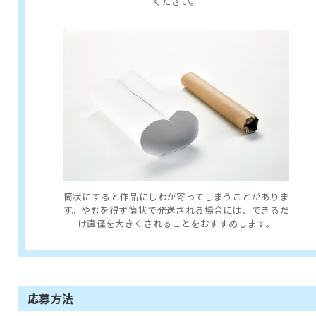
ください。
筒状にすると作品にしわが寄ってしまうことがありま
す。やむを得ず筒状で発送される場合には、できるだ
け直径を大きくされることをおすすめします。
応募方法