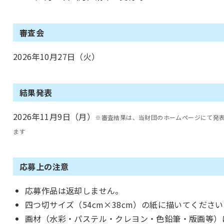
審査会
2026年10月27日（火）
結果発表
2026年11月9日（月）
※審査結果は、当財団のホームページにて発
ます
応募上の注意
応募作品は返却しません。
四つ切サイズ（54cm×38cm）の紙に描いてくださ
画材（水彩・パステル・クレヨン・色鉛筆・版画等）