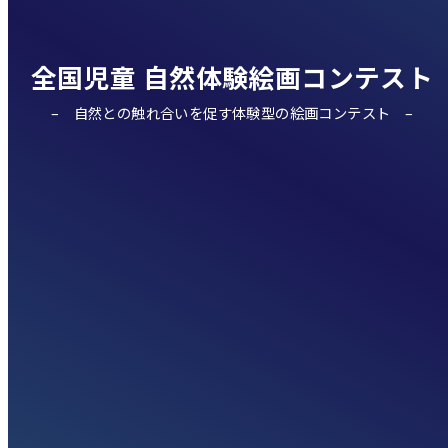
全国児童 自然体験絵画コンテスト
自然との触れ合いを促す体験型の絵画コンテスト