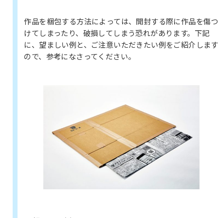
作品を梱包する方法によっては、開封する際に作品を傷
けてしまったり、破損してしまう恐れがあります。下記
に、望ましい例と、ご注意いただきたい例をご紹介しま
ので、参考になさってください。