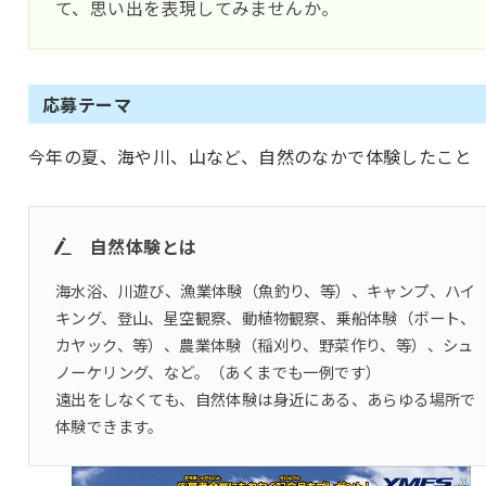
て、思い出を表現してみませんか。
応募テーマ
今年の夏、海や川、山など、自然のなかで体験したこと
自然体験とは
海水浴、川遊び、漁業体験（魚釣り、等）、キャンプ、ハイ
キング、登山、星空観察、動植物観察、乗船体験（ボート、
カヤック、等）、農業体験（稲刈り、野菜作り、等）、シュ
ノーケリング、など。（あくまでも一例です）
遠出をしなくても、自然体験は身近にある、あらゆる場所で
体験できます。