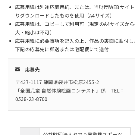
応募用紙は別途応募用紙、または、当財団WEBサイト
りダウンロードしたものを使用（A4サイズ）
応募用紙は、コピーして利用可（規定のA4サイズから
大・縮小は不可）
応募用紙に必要事項を記入の上、作品の裏面に貼付し
下記の応募先に郵送または宅配便にて送付
応募先
〒437-1117 静岡県袋井市松原2455-2
「全国児童 自然体験絵画コンテスト」係 TEL：
0538-23-8700
公益財団法人ヤマハ発動機スポーツ