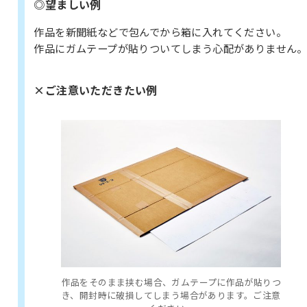
◎望ましい例
作品を新聞紙などで包んでから箱に入れてください。
作品にガムテープが貼りついてしまう心配がありません
×ご注意いただきたい例
作品をそのまま挟む場合、ガムテープに作品が貼りつ
き、開封時に破損してしまう場合があります。ご注意