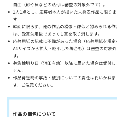
自由（砂や貝などの貼付は審査の対象外です）。
1人1点とし、応募者本人が描いた未発表作品に限りま
す。
絵画に限らず、他の作品の模倣・酷似と認められる作
は、受賞決定後であっても賞を取り消します。
応募用紙の記載に不備があった場合（応募用紙を規定
A4サイズから拡大・縮小した場合も）は審査の対象外
す。
募集締切り日（消印有効）以降に届いた場合は受付し
せん。
作品発送時の事故・破損についての責任は負いかねま
す。ご注意ください。
作品の梱包について