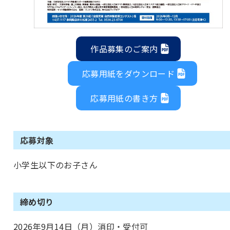
作品募集のご案内
応募用紙をダウンロード
応募用紙の書き方
応募対象
小学生以下のお子さん
締め切り
2026年9月14日（月）消印・受付可