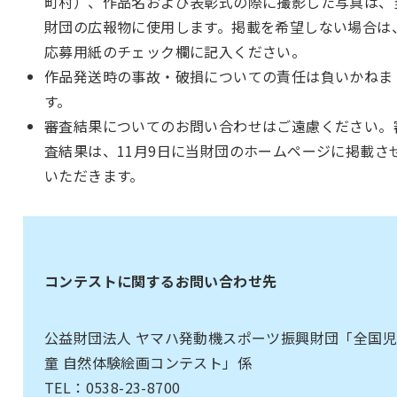
町村）、作品名および表彰式の際に撮影した写真は、
財団の広報物に使用します。掲載を希望しない場合は
応募用紙のチェック欄に記入ください。
作品発送時の事故・破損についての責任は負いかねま
す。
審査結果についてのお問い合わせはご遠慮ください。
査結果は、11月9日に当財団のホームページに掲載さ
いただきます。
コンテストに関するお問い合わせ先
公益財団法人 ヤマハ発動機スポーツ振興財団「全国児
童 自然体験絵画コンテスト」係
TEL：0538-23-8700