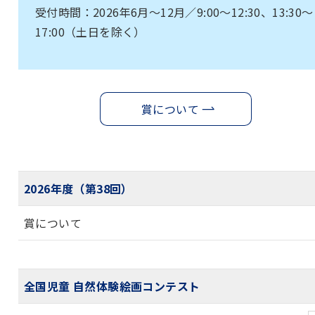
受付時間：2026年6月～12月／9:00〜12:30、13:30〜
17:00（土日を除く）
賞について
2026年度（第38回）
賞について
全国児童 自然体験絵画コンテスト