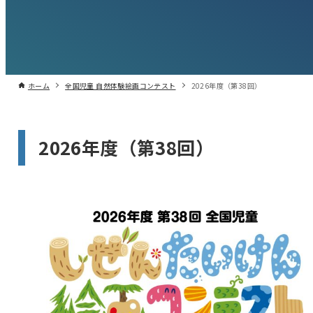
ホーム
全国児童 自然体験絵画コンテスト
2026年度（第38回）
2026年度（第38回）