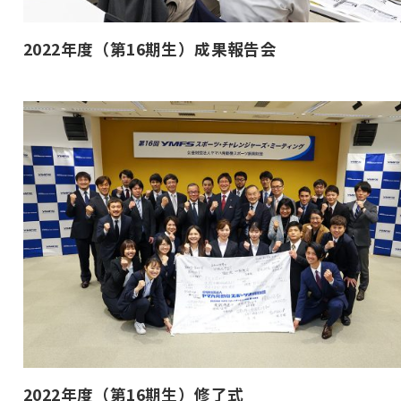
2022年度（第16期生）成果報告会
2022年度（第16期生）修了式