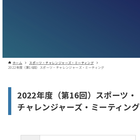
ホーム
スポーツ・チャレンジャーズ・ミーティング
2022年度（第16回）スポーツ・チャレンジャーズ・ミーティング
2022年度（第16回）スポーツ・
チャレンジャーズ・ミーティング