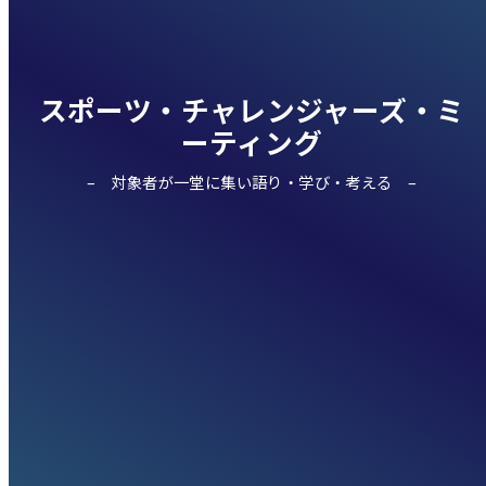
スポーツ・チャレンジャーズ・ミ
ーティング
対象者が一堂に集い語り・学び・考える