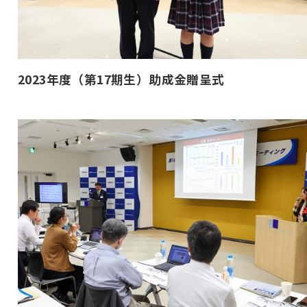
2023年度（第17期生）助成金贈呈式