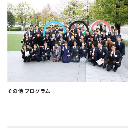
その他 プログラム