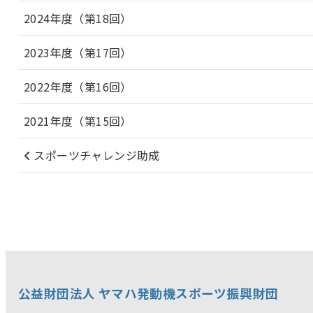
2024年度（第18回）
2023年度（第17回）
2022年度（第16回）
2021年度（第15回）
スポーツチャレンジ助成
公益財団法人 ヤマハ発動機スポーツ振興財団