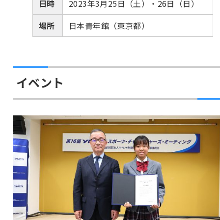
日時
2023年3月25日（土）・26日（日）
場所
日本青年館（東京都）
イベント