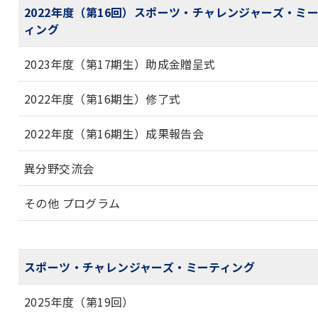
2022年度（第16回）スポーツ・チャレンジャーズ・ミ
ィング
2023年度（第17期生）助成金贈呈式
2022年度（第16期生）修了式
2022年度（第16期生）成果報告会
異分野交流会
その他 プログラム
スポーツ・チャレンジャーズ・ミーティング
2025年度（第19回）