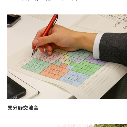
異分野交流会