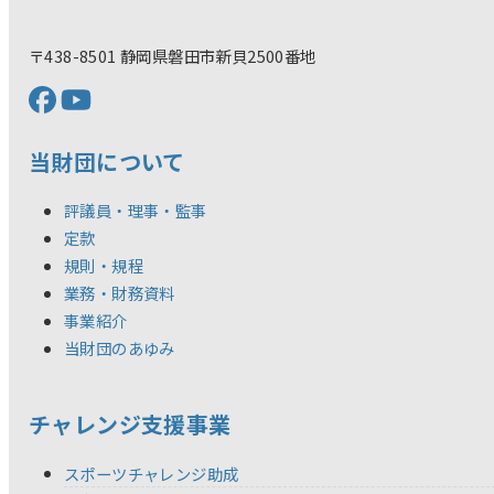
〒438-8501 静岡県磐田市新貝2500番地
当財団について
評議員・理事・監事
定款
規則・規程
業務・財務資料
事業紹介
当財団のあゆみ
チャレンジ支援事業
スポーツチャレンジ助成