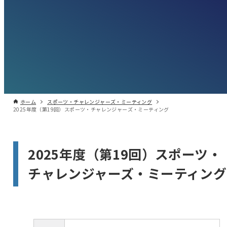
ホーム
スポーツ・チャレンジャーズ・ミーティング
2025年度（第19回）スポーツ・チャレンジャーズ・ミーティング
2025年度（第19回）スポーツ・
チャレンジャーズ・ミーティング