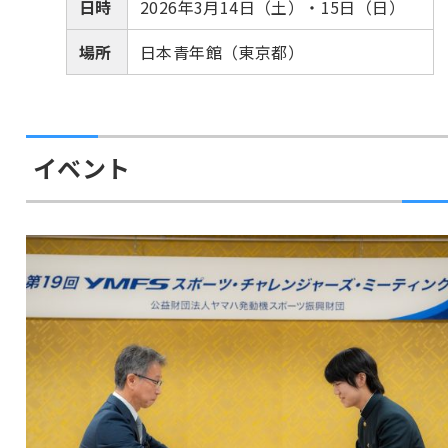
日時
2026年3月14日（土）・15日（日）
場所
日本青年館（東京都）
イベント