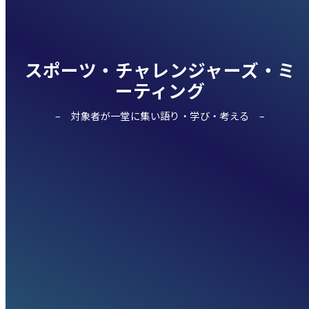
スポーツ・チャレンジャーズ・ミ
ーティング
対象者が一堂に集い語り・学び・考える