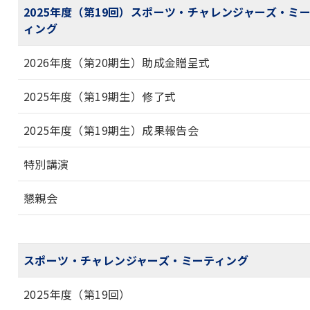
2025年度（第19回）スポーツ・チャレンジャーズ・ミ
ィング
2026年度（第20期生）助成金贈呈式
2025年度（第19期生）修了式
2025年度（第19期生）成果報告会
特別講演
懇親会
スポーツ・チャレンジャーズ・ミーティング
2025年度（第19回）