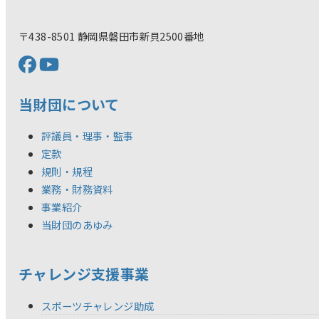
〒438-8501 静岡県磐田市新貝2500番地
当財団について
評議員・理事・監事
定款
規則・規程
業務・財務資料
事業紹介
当財団のあゆみ
チャレンジ支援事業
スポーツチャレンジ助成