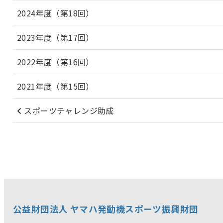
2024年度（第18回）
2023年度（第17回）
2022年度（第16回）
2021年度（第15回）
スポーツチャレンジ助成
公益財団法人 ヤマハ発動機スポーツ振興財団