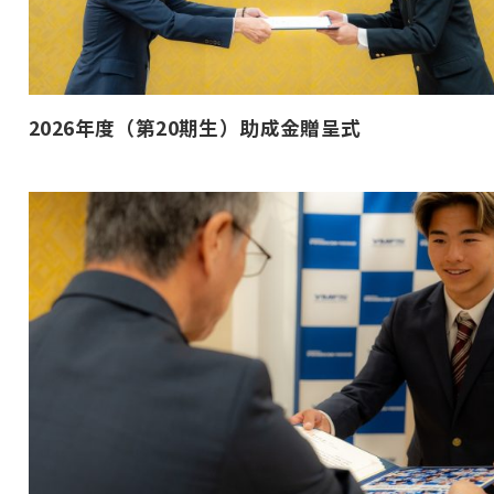
2026年度（第20期生）助成金贈呈式