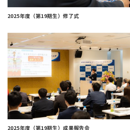
2025年度（第19期生）修了式
2025年度（第19期生）成果報告会