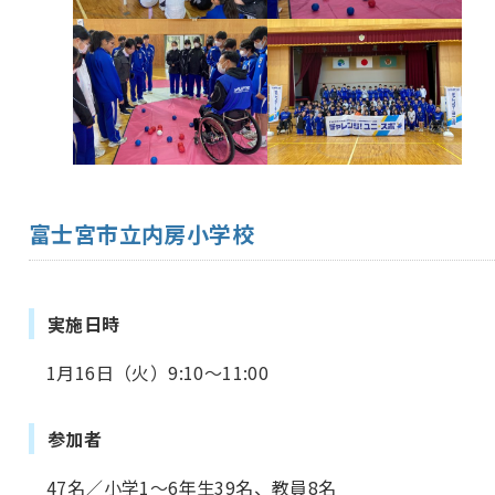
富士宮市立内房小学校
実施日時
1月16日（火）9:10～11:00
参加者
47名／小学1～6年生39名、教員8名