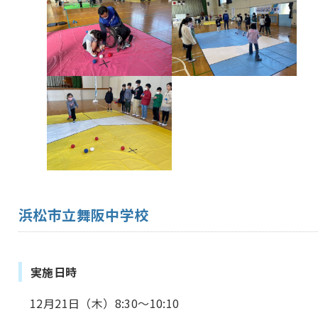
浜松市立舞阪中学校
実施日時
12月21日（木）8:30～10:10