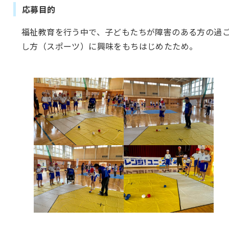
応募目的
福祉教育を行う中で、子どもたちが障害のある方の過
し方（スポーツ）に興味をもちはじめたため。