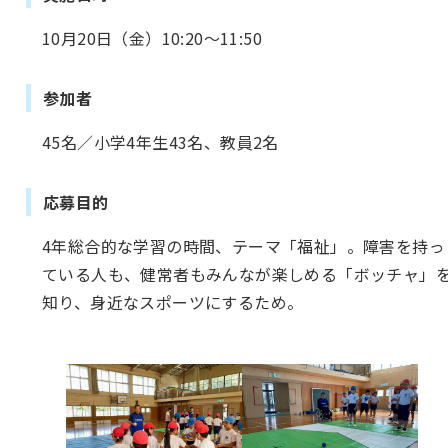
10月20日（金）10:20～11:50
参加者
45名／小学4年生43名、教員2名
応募目的
4年総合的な学習の時間、テーマ「福祉」。障害を持っ
ている人も、健常者もみんなが楽しめる「ボッチャ」
知り、身近なスポーツにするため。