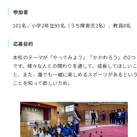
参加者
101名／小学2年生93名（うち障害児2名）、教員8名
応募目的
本校のテーマが「やってみよう」「かかわろう」の2つ
です。様々な人との関わりを通して、成長してほしい
と、また、誰でも一緒に楽しめるスポーツがあるとい
ことを知って欲しいため。