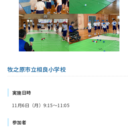
牧之原市立相良小学校
実施日時
11月6日（月）9:15～11:05
参加者