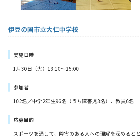
伊豆の国市立大仁中学校
実施日時
1月30日（火）13:10～15:00
参加者
102名／中学2年生96名（うち障害児3名）、教員6名
応募目的
スポーツを通して、障害のある人への理解を深めると