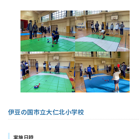
伊豆の国市立大仁北小学校
実施日時