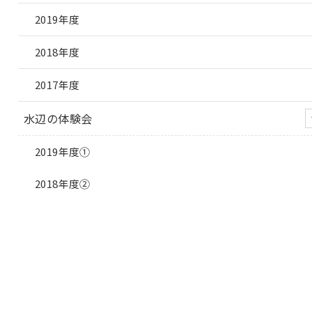
2019年度
2018年度
2017年度
水辺の体験会
2019年度①
2018年度②
2018年度①