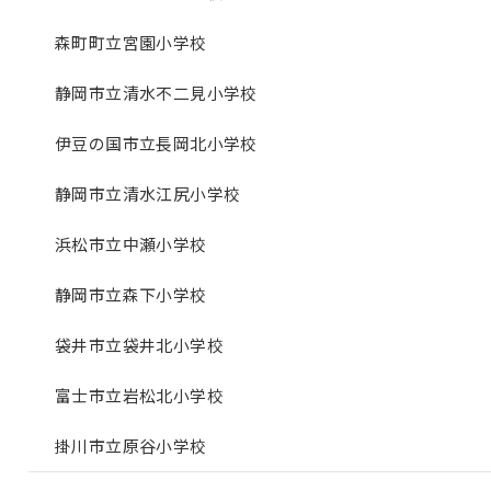
森町町立宮園小学校
静岡市立清水不二見小学校
伊豆の国市立長岡北小学校
静岡市立清水江尻小学校
浜松市立中瀬小学校
静岡市立森下小学校
袋井市立袋井北小学校
富士市立岩松北小学校
掛川市立原谷小学校