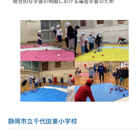
総合的な学習の時間における福祉学習のため
静岡市立千代田東小学校