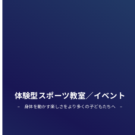
体験型スポーツ教室／イベント
身体を動かす楽しさをより多くの子どもたちへ