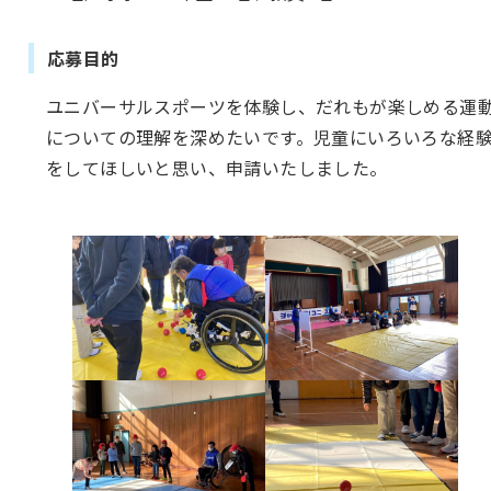
応募目的
ユニバーサルスポーツを体験し、だれもが楽しめる運
についての理解を深めたいです。児童にいろいろな経
をしてほしいと思い、申請いたしました。