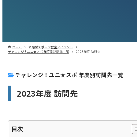
ホーム
体験型スポーツ教室／イベント
チャレンジ！ユニ★スポ 年度別訪問先一覧
2023年度 訪問先
チャレンジ！ユニ★スポ 年度別訪問先一覧
2023年度 訪問先
目次