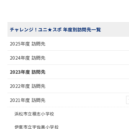
チャレンジ！ユニ★スポ 年度別訪問先一覧
2025年度 訪問先
2024年度 訪問先
2023年度 訪問先
2022年度 訪問先
2021年度 訪問先
浜松市立積志小学校
伊東市立宇佐美小学校