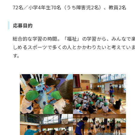
72名／小学4年生70名（うち障害児2名）、教員2名
応募目的
総合的な学習の時間。「福祉」の学習から、みんなで
しめるスポーツで多くの人とかかわりたいと考えてい
す。