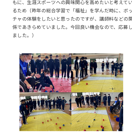
もに、生涯スポーツへの興味関心を高めたいと考えて
るため（昨年の総合学習で「福祉」を学んだ時に、ボ
チャの体験をしたいと思ったのですが、講師料などの
係であきらめていました。今回良い機会なので、応募
ました。）