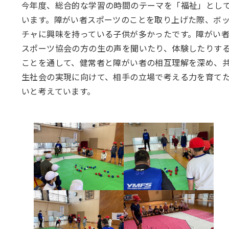
今年度、総合的な学習の時間のテーマを「福祉」とし
います。障がい者スポーツのことを取り上げた際、ボ
チャに興味を持っている子供が多かったです。障がい
スポーツ協会の方の生の声を聞いたり、体験したりす
ことを通して、健常者と障がい者の相互理解を深め、
生社会の実現に向けて、相手の立場で考える力を育て
いと考えています。