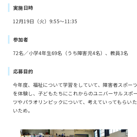
実施日時
12月19日（火）9:55～11:35
参加者
72名／小学4年生69名（うち障害児4名）、教員3名
応募目的
今年度、福祉について学習をしていて、障害者スポー
を体験し、子どもたちにこれからのユニバーサルスポ
ツやパラオリンピックについて、考えていってもらいた
いため。