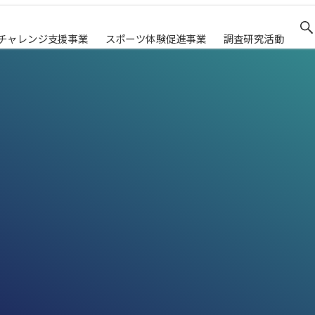
チャレンジ支援事業
スポーツ体験促進事業
調査研究活動