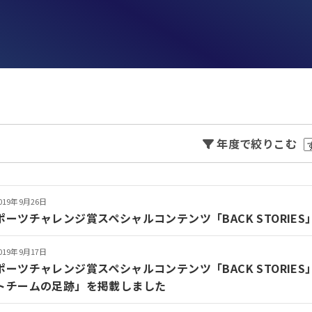
年度で絞りこむ
019年9月26日
ポーツチャレンジ賞スペシャルコンテンツ「BACK STORIE
019年9月17日
ポーツチャレンジ賞スペシャルコンテンツ「BACK STORIE
トチームの足跡」を掲載しました