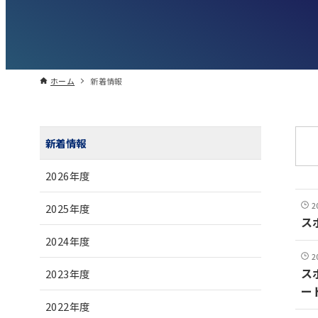
ホーム
新着情報
新着情報
2026年度
2
2025年度
ス
2024年度
2
ス
2023年度
ー
2022年度