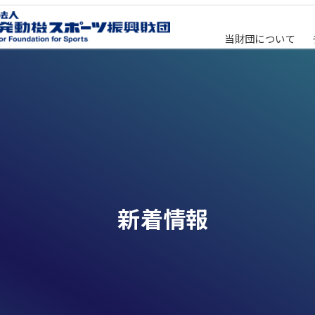
当財団について
新着情報