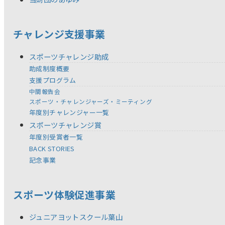
チャレンジ支援事業
スポーツチャレンジ助成
助成制度概要
支援プログラム
中間報告会
スポーツ・チャレンジャーズ・ミーティング
年度別チャレンジャー一覧
スポーツチャレンジ賞
年度別受賞者一覧
BACK STORIES
記念事業
スポーツ体験促進事業
ジュニアヨットスクール葉山