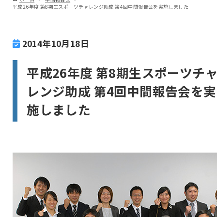
平成26年度 第8期生スポーツチャレンジ助成 第4回中間報告会を実施しました
2014年10月18日
平成26年度 第8期生スポーツチ
レンジ助成 第4回中間報告会を実
施しました