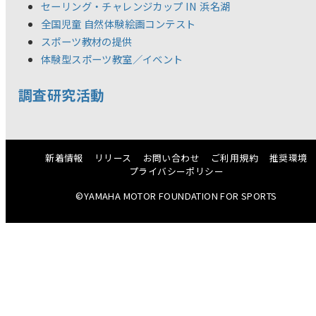
セーリング・チャレンジカップ IN 浜名湖
全国児童 自然体験絵画コンテスト
スポーツ教材の提供
体験型スポーツ教室／イベント
調査研究活動
新着情報
リリース
お問い合わせ
ご利用規約
推奨環境
プライバシーポリシー
©YAMAHA MOTOR FOUNDATION FOR SPORTS