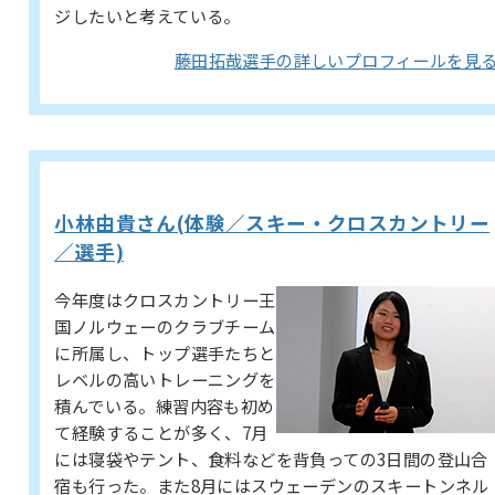
ジしたいと考えている。
藤田拓哉選手の詳しいプロフィールを見
小林由貴さん(体験／スキー・クロスカントリー
／選手)
今年度はクロスカントリー王
国ノルウェーのクラブチーム
に所属し、トップ選手たちと
レベルの高いトレーニングを
積んでいる。練習内容も初め
て経験することが多く、7月
には寝袋やテント、食料などを背負っての3日間の登山合
宿も行った。また8月にはスウェーデンのスキートンネル