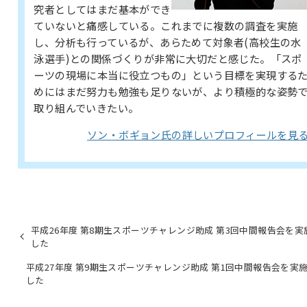
究者としてはまだ基本ができ
ていないと痛感している。これまでに複数の調査を実施
し、分析も行っているが、あらためて対象者(高校生の水
泳選手)との関係づくりが非常に大切だと感じた。「スポ
ーツの現場に本当に役立つもの」という目標を実現する
めにはまだ努力も勉強も足りないが、より積極的な姿勢
取り組んでいきたい。
ソン・ボギョン氏の詳しいプロフィールを見
平成26年度 第8期生スポーツチャレンジ助成 第3回中間報告会を実
した
平成27年度 第9期生スポーツチャレンジ助成 第1回中間報告会を実
した