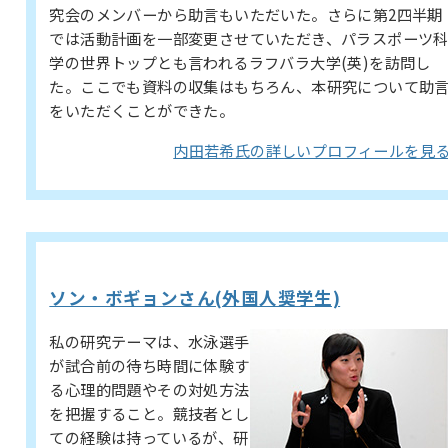
究会のメンバーから助言もいただいた。さらに第2四半期
では活動計画を一部変更させていただき、パラスポーツ
学の世界トップとも言われるラフバラ大学(英)を訪問し
た。ここでも資料の収集はもちろん、本研究について助
をいただくことができた。
内田若希氏の詳しいプロフィールを見
ソン・ボギョンさん(外国人奨学生)
私の研究テーマは、水泳選手
が試合前の待ち時間に体験す
る心理的問題やその対処方法
を把握すること。競技者とし
ての経験は持っているが、研