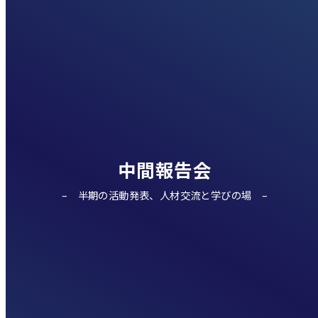
中間報告会
半期の活動発表、人材交流と学びの場