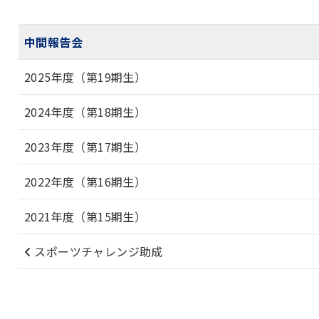
中間報告会
2025年度（第19期生）
2024年度（第18期生）
2023年度（第17期生）
2022年度（第16期生）
2021年度（第15期生）
スポーツチャレンジ助成