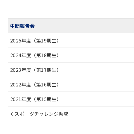
中間報告会
2025年度（第19期生）
2024年度（第18期生）
2023年度（第17期生）
2022年度（第16期生）
2021年度（第15期生）
スポーツチャレンジ助成