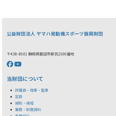
公益財団法人 ヤマハ発動機スポーツ振興財団
〒438-8501 静岡県磐田市新貝2500番地
当財団について
評議員・理事・監事
定款
規則・規程
業務・財務資料
事業紹介