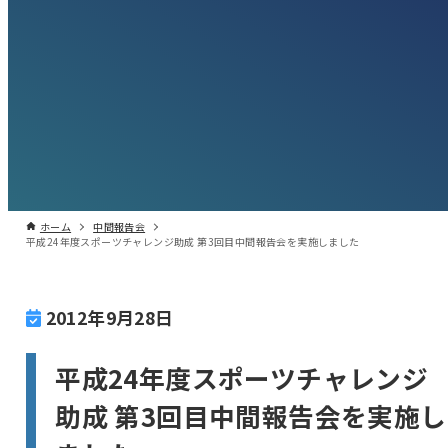
ホーム
中間報告会
平成24年度スポーツチャレンジ助成 第3回目中間報告会を実施しました
2012年9月28日
平成24年度スポーツチャレンジ
助成 第3回目中間報告会を実施し