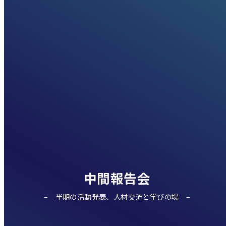
中間報告会
半期の活動発表、人材交流と学びの場