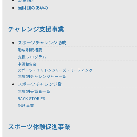
当財団のあゆみ
チャレンジ支援事業
スポーツチャレンジ助成
助成制度概要
支援プログラム
中間報告会
スポーツ・チャレンジャーズ・ミーティング
年度別チャレンジャー一覧
スポーツチャレンジ賞
年度別受賞者一覧
BACK STORIES
記念事業
スポーツ体験促進事業