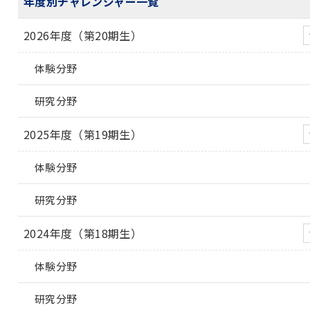
年度別チャレンジャー一覧
2026年度（第20期生）
体験分野
研究分野
2025年度（第19期生）
体験分野
研究分野
2024年度（第18期生）
体験分野
研究分野