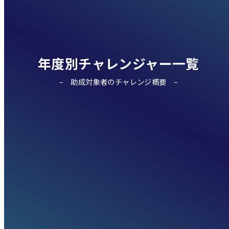
年度別チャレンジャー一覧
助成対象者のチャレンジ概要