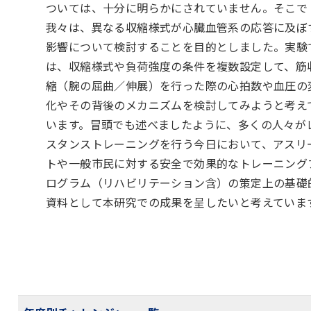
ついては、十分に明らかにされていません。そこで
我々は、異なる収縮様式が心臓血管系の応答に及ぼ
影響について検討することを目的としました。実験
は、収縮様式や負荷強度の条件を複数設定して、筋
縮（腕の屈曲／伸展）を行った際の心拍数や血圧の
化やその背後のメカニズムを検討してみようと考え
います。冒頭でも述べましたように、多くの人々が
スタンストレーニングを行う今日において、アスリ
トや一般市民に対する安全で効果的なトレーニング
ログラム（リハビリテーション含）の策定上の基礎
資料として本研究での成果を呈したいと考えていま