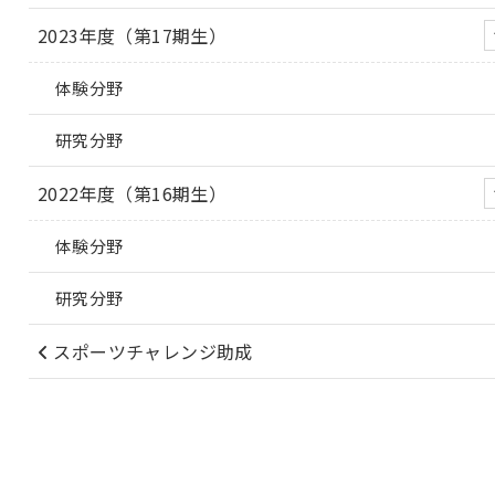
2023年度（第17期生）
体験分野
研究分野
2022年度（第16期生）
体験分野
研究分野
スポーツチャレンジ助成