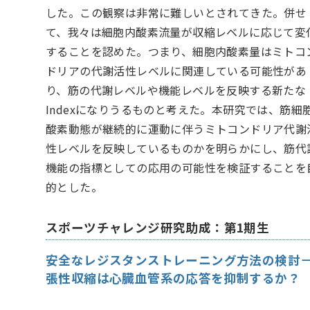
した。この観察は非常に難しいとされてきた。併せ
て、我々は細胞内酸素流量が収縮レベルに応じて変
することを認めた。つまり、細胞内酸素量はミトコ
ドリアの代謝活性レベルに関連している可能性があ
り、筋の代謝レベルや機能レベルを反映する新たな
Indexになりうるものと考えた。本研究では、筋細
酸素動態が継続的に運動に伴うミトコンドリア代謝
性レベルを反映しているものかを明らかにし、筋代
機能の指標としての応用の可能性を検証することを
的とした。
スポーツチャレンジ研究助成：第1期生
安全なレジスタンストレーニング方法の検討
張性収縮は心臓血管系の応答を抑制するか？