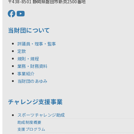
〒438-8501 静岡県磐田市新貝2500番地
当財団について
評議員・理事・監事
定款
規則・規程
業務・財務資料
事業紹介
当財団のあゆみ
チャレンジ支援事業
スポーツチャレンジ助成
助成制度概要
支援プログラム