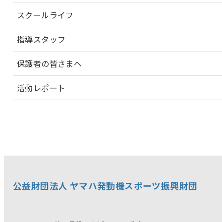
スクールライフ
指導スタッフ
保護者の皆さまへ
活動レポート
公益財団法人 ヤマハ発動機スポーツ振興財団