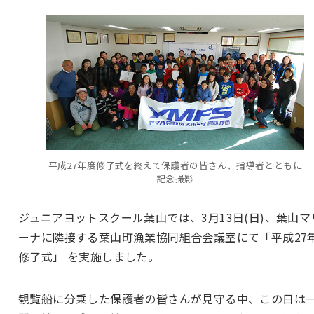
平成27年度修了式を終えて保護者の皆さん、指導者とともに
記念撮影
ジュニアヨットスクール葉山では、3月13日(日)、葉山マ
ーナに隣接する葉山町漁業協同組合会議室にて「平成27
修了式」 を実施しました。
観覧船に分乗した保護者の皆さんが見守る中、この日は