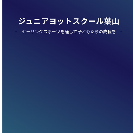
ジュニアヨットスクール葉山
セーリングスポーツを通して子どもたちの成長を