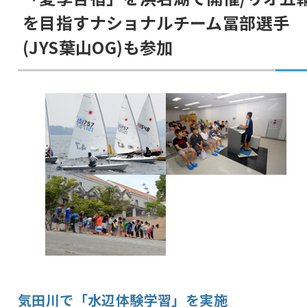
を目指すナショナルチーム冨部選手
(JYS葉山OG)も参加
気田川で「水辺体験学習」を実施