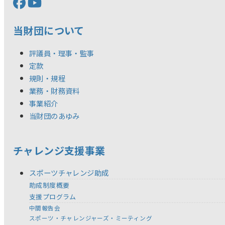
当財団について
評議員・理事・監事
定款
規則・規程
業務・財務資料
事業紹介
当財団のあゆみ
チャレンジ支援事業
スポーツチャレンジ助成
助成制度概要
支援プログラム
中間報告会
スポーツ・チャレンジャーズ・ミーティング