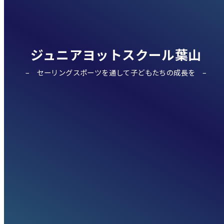
ジュニアヨットスクール葉山
セーリングスポーツを通して子どもたちの成長を