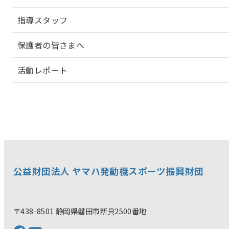
指導スタッフ
保護者の皆さまへ
活動レポート
公益財団法人 ヤマハ発動機スポーツ振興財団
〒438-8501 静岡県磐田市新貝2500番地