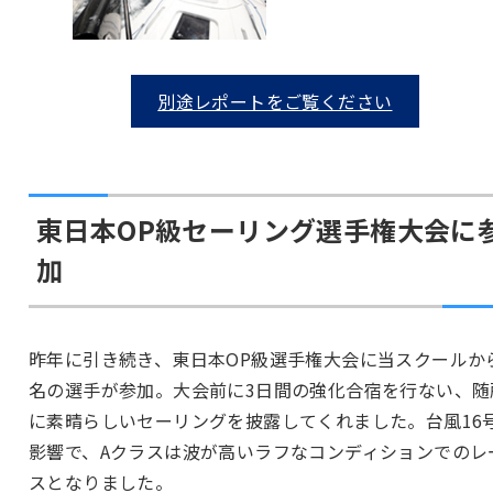
別途レポートをご覧ください
東日本OP級セーリング選手権大会に
加
昨年に引き続き、東日本OP級選手権大会に当スクールか
名の選手が参加。大会前に3日間の強化合宿を行ない、随
に素晴らしいセーリングを披露してくれました。台風16
影響で、Aクラスは波が高いラフなコンディションでのレ
スとなりました。