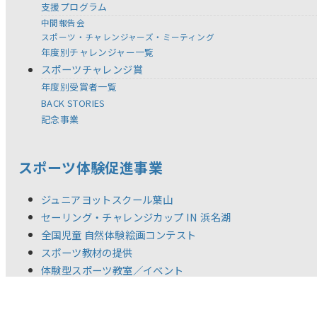
支援プログラム
中間報告会
スポーツ・チャレンジャーズ・ミーティング
年度別チャレンジャー一覧
スポーツチャレンジ賞
年度別受賞者一覧
BACK STORIES
記念事業
スポーツ体験促進事業
ジュニアヨットスクール葉山
セーリング・チャレンジカップ IN 浜名湖
全国児童 自然体験絵画コンテスト
スポーツ教材の提供
体験型スポーツ教室／イベント
調査研究活動