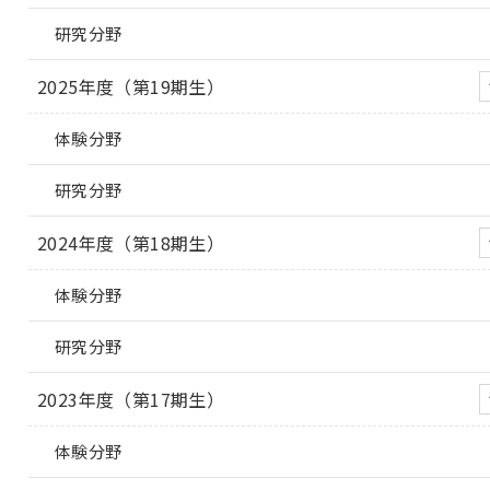
研究分野
2025年度（第19期生）
体験分野
研究分野
2024年度（第18期生）
体験分野
研究分野
2023年度（第17期生）
体験分野