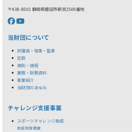
〒438-8501 静岡県磐田市新貝2500番地
当財団について
評議員・理事・監事
定款
規則・規程
業務・財務資料
事業紹介
当財団のあゆみ
チャレンジ支援事業
スポーツチャレンジ助成
助成制度概要