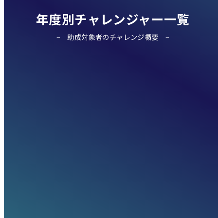
年度別チャレンジャー一覧
助成対象者のチャレンジ概要