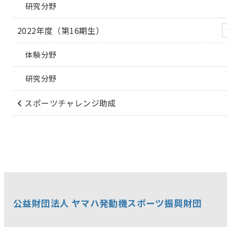
研究分野
2022年度（第16期生）
体験分野
研究分野
スポーツチャレンジ助成
公益財団法人 ヤマハ発動機スポーツ振興財団