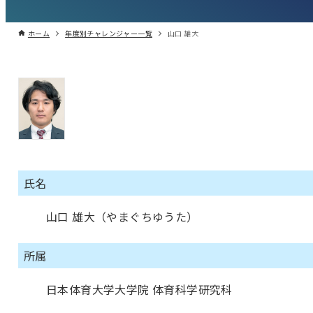
ホーム
年度別チャレンジャー一覧
山口 雄大
氏名
山口 雄大（やまぐちゆうた）
所属
日本体育大学大学院 体育科学研究科