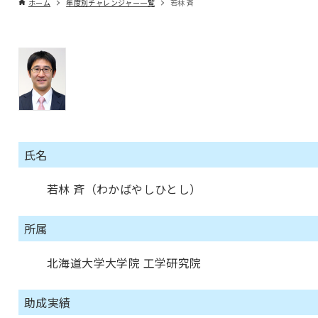
ホーム
年度別チャレンジャー一覧
若林 斉
氏名
若林 斉（わかばやしひとし）
所属
北海道大学大学院 工学研究院
助成実績