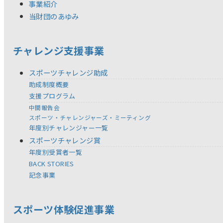
事業紹介
当財団のあゆみ
チャレンジ支援事業
スポーツチャレンジ助成
助成制度概要
支援プログラム
中間報告会
スポーツ・チャレンジャーズ・ミーティング
年度別チャレンジャー一覧
スポーツチャレンジ賞
年度別受賞者一覧
BACK STORIES
記念事業
スポーツ体験促進事業