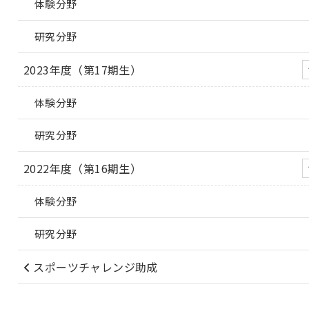
体験分野
研究分野
2023年度（第17期生）
体験分野
研究分野
2022年度（第16期生）
体験分野
研究分野
スポーツチャレンジ助成