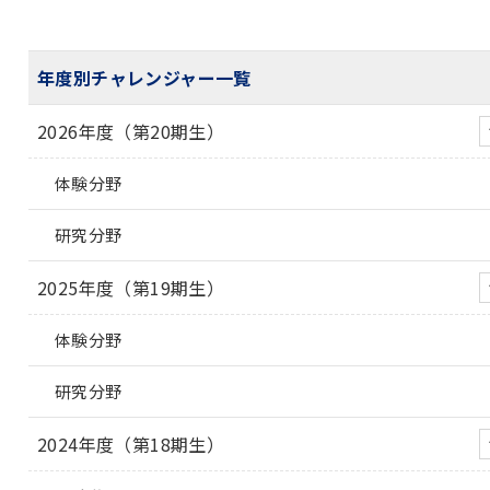
年度別チャレンジャー一覧
2026年度（第20期生）
体験分野
研究分野
2025年度（第19期生）
体験分野
研究分野
2024年度（第18期生）