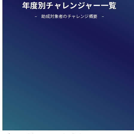
年度別チャレンジャー一覧
助成対象者のチャレンジ概要