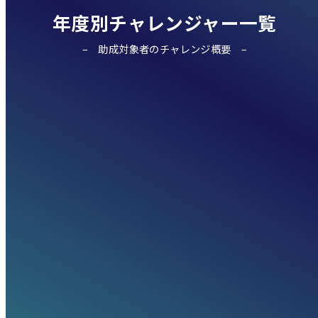
年度別チャレンジャー一覧
助成対象者のチャレンジ概要