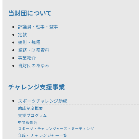
当財団について
評議員・理事・監事
定款
規則・規程
業務・財務資料
事業紹介
当財団のあゆみ
チャレンジ支援事業
スポーツチャレンジ助成
助成制度概要
支援プログラム
中間報告会
スポーツ・チャレンジャーズ・ミーティング
年度別チャレンジャー一覧