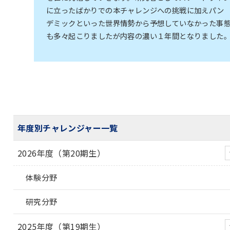
に立ったばかりでの本チャレンジへの挑戦に加えパン
デミックといった世界情勢から予想していなかった事
も多々起こりましたが内容の濃い１年間となりました
年度別チャレンジャー一覧
2026年度（第20期生）
体験分野
研究分野
2025年度（第19期生）