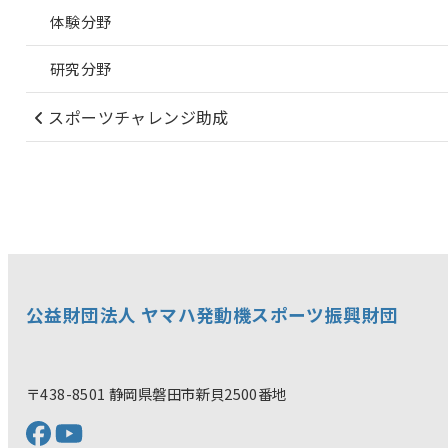
体験分野
研究分野
スポーツチャレンジ助成
公益財団法人 ヤマハ発動機スポーツ振興財団
〒438-8501 静岡県磐田市新貝2500番地