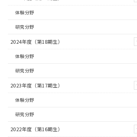
体験分野
研究分野
2024年度（第18期生）
体験分野
研究分野
2023年度（第17期生）
体験分野
研究分野
2022年度（第16期生）