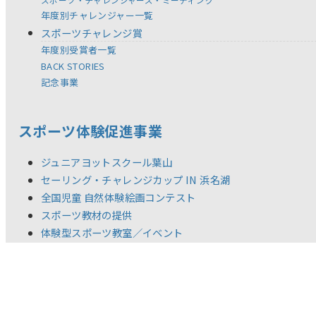
年度別チャレンジャー一覧
スポーツチャレンジ賞
年度別受賞者一覧
BACK STORIES
記念事業
スポーツ体験促進事業
ジュニアヨットスクール葉山
セーリング・チャレンジカップ IN 浜名湖
全国児童 自然体験絵画コンテスト
スポーツ教材の提供
体験型スポーツ教室／イベント
調査研究活動