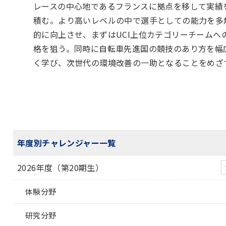
レースの中心地であるフランスに拠点を移して実績
積む。より高いレベルの中で選手としての能力を多
的に向上させ、まずはUCI上位カテゴリーチームへ
格を狙う。同時に自転車先進国の競技のあり方を幅
く学び、次世代の環境改善の一助となることをめざ
年度別チャレンジャー一覧
2026年度（第20期生）
体験分野
研究分野