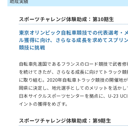
助成実績
スポーツチャレンジ体験助成：第10期生
東京オリンピック自転車競技での代表選考・
ル獲得に向け、さらなる成長を求めてスプリ
競技に挑戦
自転車先進国であるフランスのロード競技で武者修
を続けてきたが、さらなる成長に向けてトラック競
に取り組む。2020年自転車トラック競技の開催地
岡県に決定し、地元選手としてのメリットを活かし
日本サイクルスポーツセンターを拠点に、U-23 UC
イントの獲得をめざす。
スポーツチャレンジ体験助成：第9期生