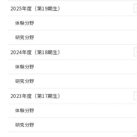
2025年度（第19期生）
体験分野
研究分野
2024年度（第18期生）
体験分野
研究分野
2023年度（第17期生）
体験分野
研究分野