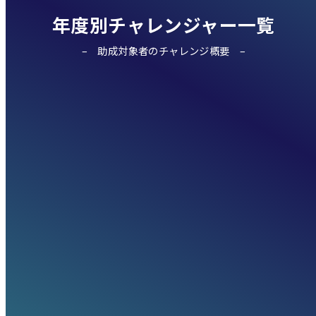
年度別チャレンジャー一覧
助成対象者のチャレンジ概要