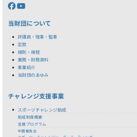
当財団について
評議員・理事・監事
定款
規則・規程
業務・財務資料
事業紹介
当財団のあゆみ
チャレンジ支援事業
スポーツチャレンジ助成
助成制度概要
支援プログラム
中間報告会
スポーツ・チャレンジャーズ・ミーティング