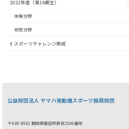
2022年度（第16期生）
体験分野
研究分野
スポーツチャレンジ助成
公益財団法人 ヤマハ発動機スポーツ振興財団
〒438-8501 静岡県磐田市新貝2500番地