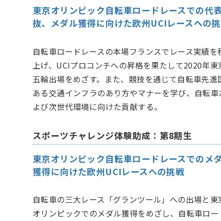
東京オリンピック自転車ロードレースでの代
抜、メダル獲得に向けた欧州UCIレースへの
自転車ロードレースの本場フランスでレース実績を
上げ、UCIプロコンチへの昇格を果たして2020年東
五輪出場をめざす。また、競技を通じて自転車先進
ある交通インフラのあり方やマナーを学び、自転車
よび次世代環境に向けた貢献する。
スポーツチャレンジ体験助成：第8期生
東京オリンピック自転車ロードレースでのメ
獲得に向けた欧州UCIレースへの挑戦
自転車の三大レース「グランツール」への出場と東
オリンピックでのメダル獲得をめざし、自転車ロー