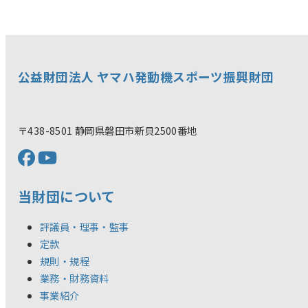
公益財団法人 ヤマハ発動機スポーツ振興財団
〒438-8501 静岡県磐田市新貝2500番地
当財団について
評議員・理事・監事
定款
規則・規程
業務・財務資料
事業紹介