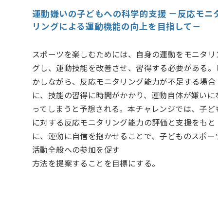
運動嫌いの子どもへの科学的支援 －反応モニ
リングによる運動機能の向上を目指して－
スポーツを楽しむためには、自身の運動をモニタリ
グし、運動技能を改善させ、習得する必要がある。
かしながら、反応モニタリング能力が不足する場合
に、技能の習得に時間がかかり、運動自体が嫌いに
ってしまうと予想される。本チャレンジでは、子ど
に対する反応モニタリング能力の評価と支援をもと
に、運動に自信を抱かせることで、子どものスポー
活動全般への参加を促す
方法を提案することを目標にする。