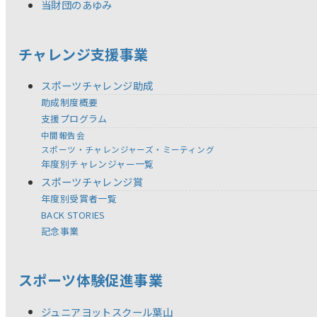
当財団のあゆみ
チャレンジ支援事業
スポーツチャレンジ助成
助成制度概要
支援プログラム
中間報告会
スポーツ・チャレンジャーズ・ミーティング
年度別チャレンジャー一覧
スポーツチャレンジ賞
年度別受賞者一覧
BACK STORIES
記念事業
スポーツ体験促進事業
ジュニアヨットスクール葉山