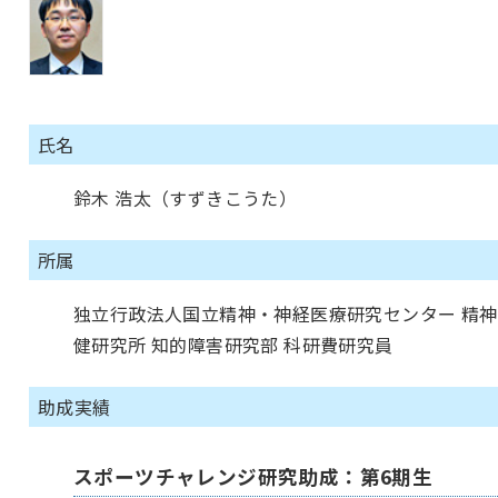
氏名
鈴木 浩太（すずきこうた）
所属
独立行政法人国立精神・神経医療研究センター 精神
健研究所 知的障害研究部 科研費研究員
助成実績
スポーツチャレンジ研究助成：第6期生