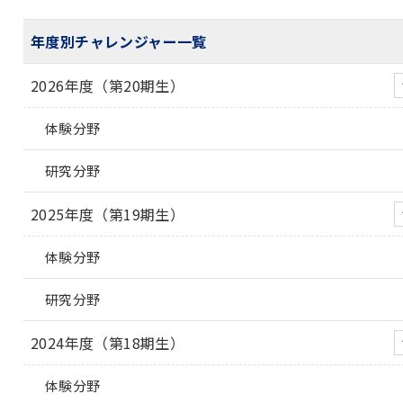
年度別チャレンジャー一覧
2026年度（第20期生）
体験分野
研究分野
2025年度（第19期生）
体験分野
研究分野
2024年度（第18期生）
体験分野