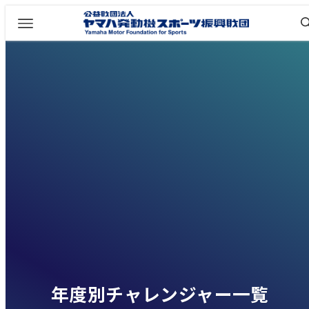
年度別チャレンジャー一覧