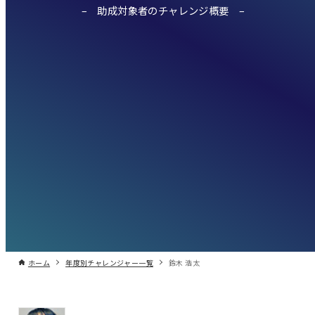
助成対象者のチャレンジ概要
ホーム
年度別チャレンジャー一覧
鈴木 浩太