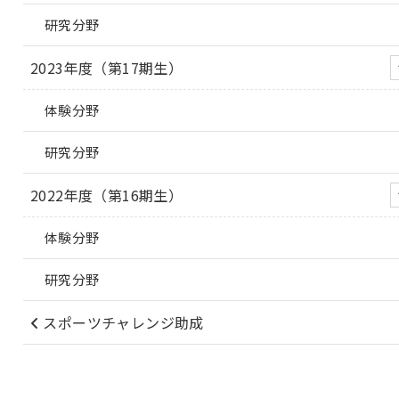
研究分野
2023年度（第17期生）
体験分野
研究分野
2022年度（第16期生）
体験分野
研究分野
スポーツチャレンジ助成