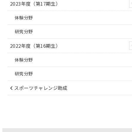
2023年度（第17期生）
体験分野
研究分野
2022年度（第16期生）
体験分野
研究分野
スポーツチャレンジ助成