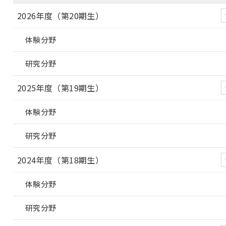
2026年度（第20期生）
体験分野
研究分野
2025年度（第19期生）
体験分野
研究分野
2024年度（第18期生）
体験分野
研究分野