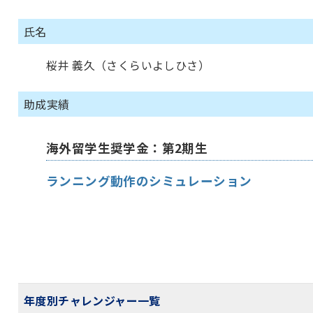
氏名
桜井 義久（さくらいよしひさ）
助成実績
海外留学生奨学金：第2期生
ランニング動作のシミュレーション
年度別チャレンジャー一覧