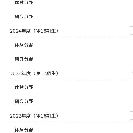
体験分野
研究分野
2024年度（第18期生）
体験分野
研究分野
2023年度（第17期生）
体験分野
研究分野
2022年度（第16期生）
体験分野