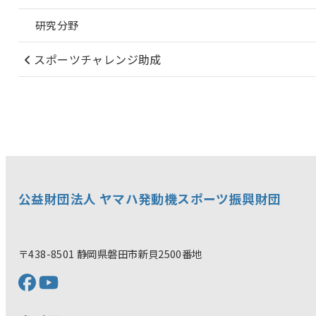
研究分野
スポーツチャレンジ助成
公益財団法人 ヤマハ発動機スポーツ振興財団
〒438-8501 静岡県磐田市新貝2500番地