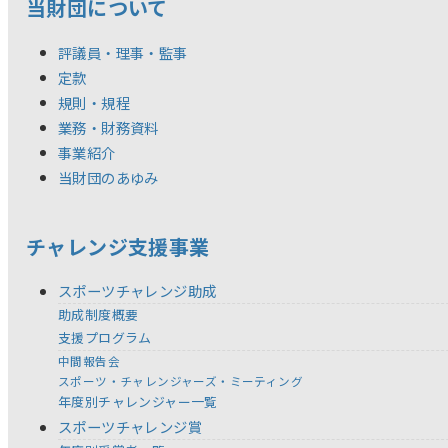
当財団について
評議員・理事・監事
定款
規則・規程
業務・財務資料
事業紹介
当財団のあゆみ
チャレンジ支援事業
スポーツチャレンジ助成
助成制度概要
支援プログラム
中間報告会
スポーツ・チャレンジャーズ・ミーティング
年度別チャレンジャー一覧
スポーツチャレンジ賞