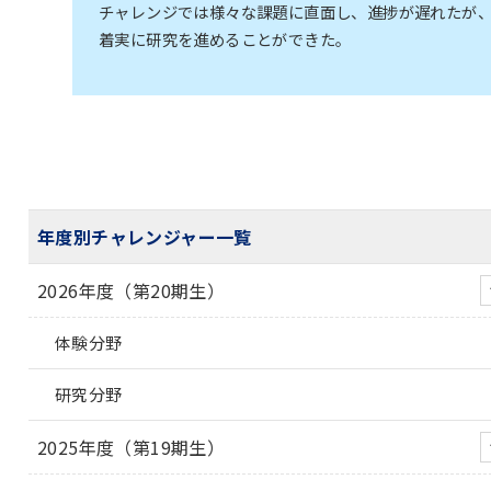
チャレンジでは様々な課題に直面し、進捗が遅れたが
着実に研究を進めることができた。
年度別チャレンジャー一覧
2026年度（第20期生）
体験分野
研究分野
2025年度（第19期生）