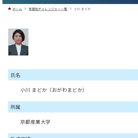
ホーム
年度別チャレンジャー一覧
小川 まどか
氏名
小川 まどか（おがわまどか）
所属
京都産業大学