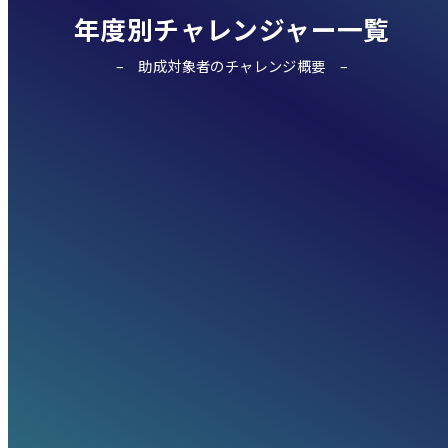
年度別チャレンジャー一覧
助成対象者のチャレンジ概要