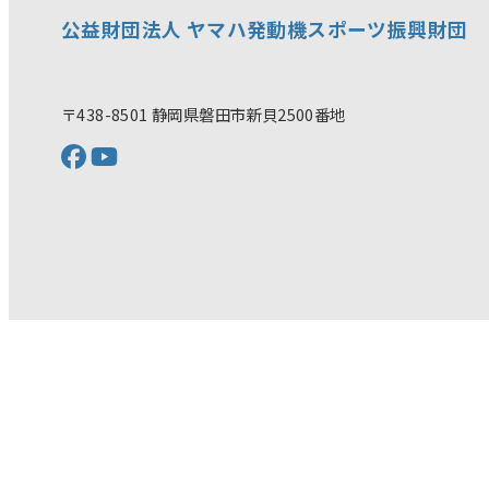
公益財団法人 ヤマハ発動機スポーツ振興財団
〒438-8501 静岡県磐田市新貝2500番地