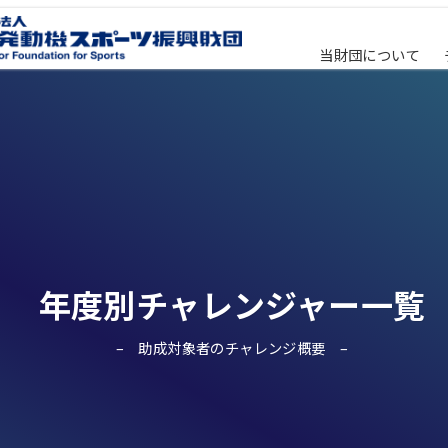
当財団について
年度別チャレンジャー一覧
助成対象者のチャレンジ概要