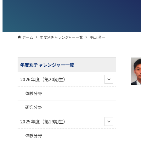
ホーム
年度別チャレンジャー一覧
中山 滉一
年度別チャレンジャー一覧
2026年度（第20期生）
体験分野
研究分野
2025年度（第19期生）
体験分野