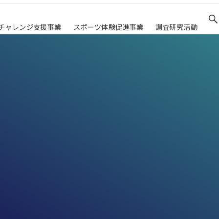
チャレンジ支援事業
スポーツ体験促進事業
調査研究活動