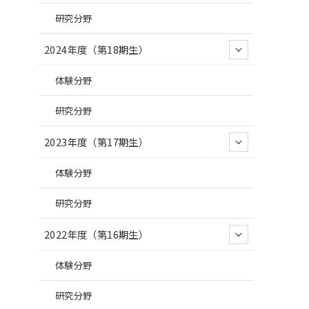
研究分野
2024年度（第18期生）
体験分野
研究分野
2023年度（第17期生）
体験分野
研究分野
2022年度（第16期生）
体験分野
研究分野