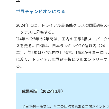
世界チャンピオンになる
2024年には、トライアル最高峰クラスの国際A級ス
ークラスに昇格する。
'24年～'25年の2年間は、国内の国際A級スーパーク
スを走る。目標は、日本ランキング10位以内（24
年）、'25年は3位以内を目指す。16歳からヨーロッ
に渡り、トライアル世界選手権にフルエントリーす
る。
成果報告（2025年3月）
全日本選手権では、今年の目標でもある年間ポイント