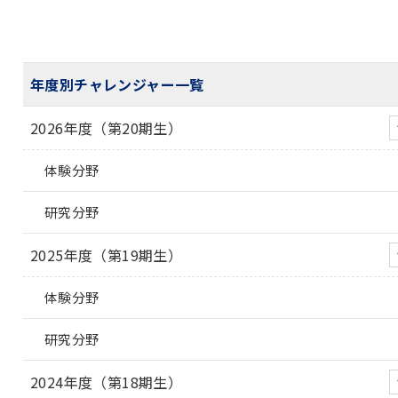
年度別チャレンジャー一覧
2026年度（第20期生）
体験分野
研究分野
2025年度（第19期生）
体験分野
研究分野
2024年度（第18期生）