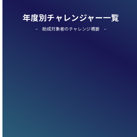
年度別チャレンジャー一覧
助成対象者のチャレンジ概要