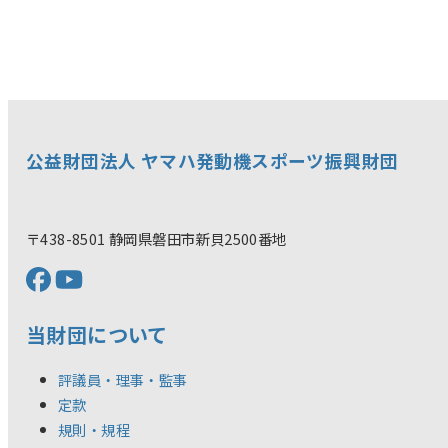
公益財団法人 ヤマハ発動機スポーツ振興財団
〒438-8501 静岡県磐田市新貝2500番地
当財団について
評議員・理事・監事
定款
規則・規程