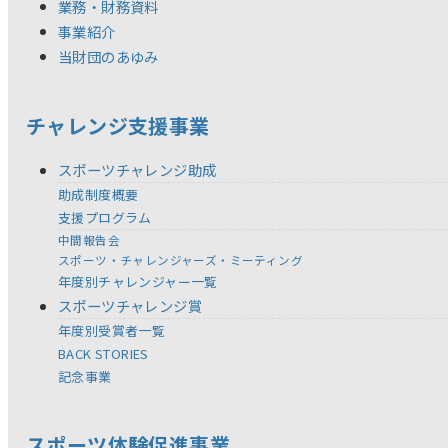
業務・財務資料
事業紹介
当財団のあゆみ
チャレンジ支援事業
スポーツチャレンジ助成
助成制度概要
支援プログラム
中間報告会
スポーツ・チャレンジャーズ・ミーティング
年度別チャレンジャー一覧
スポーツチャレンジ賞
年度別受賞者一覧
BACK STORIES
記念事業
スポーツ体験促進事業