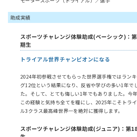
モータースポーツ（トライアル）／選手
助成実績
スポーツチャレンジ体験助成(ベーシック)：第
期生
トライアル世界チャンピオンになる
2024年初参戦させてもらった世界選手権ではラン
グ12位という結果になり、反省や学びの多い1年で
た。そして、とても悔しい1年でもありました。今
この経験と気持ち全てを糧にし、2025年こそトラ
ル3クラス最高峰世界一を絶対に獲得します。
スポーツチャレンジ体験助成(ジュニア)：第1
生