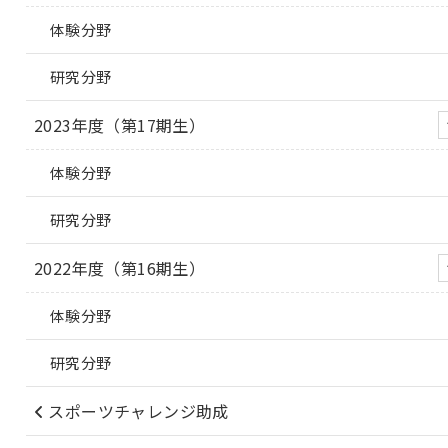
体験分野
研究分野
2023年度（第17期生）
体験分野
研究分野
2022年度（第16期生）
体験分野
研究分野
スポーツチャレンジ助成