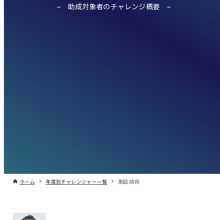
助成対象者のチャレンジ概要
ホーム
年度別チャレンジャー一覧
黒田 胡桃