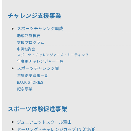
チャレンジ支援事業
スポーツチャレンジ助成
助成制度概要
支援プログラム
中間報告会
スポーツ・チャレンジャーズ・ミーティング
年度別チャレンジャー一覧
スポーツチャレンジ賞
年度別受賞者一覧
BACK STORIES
記念事業
スポーツ体験促進事業
ジュニアヨットスクール葉山
セーリング・チャレンジカップ IN 浜名湖