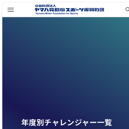
年度別チャレンジャー一覧