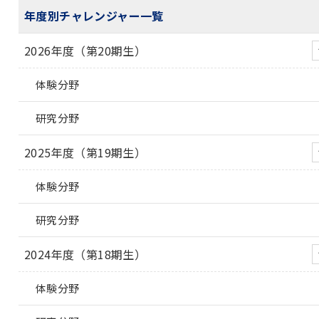
年度別チャレンジャー一覧
2026年度（第20期生）
体験分野
研究分野
2025年度（第19期生）
体験分野
研究分野
2024年度（第18期生）
体験分野