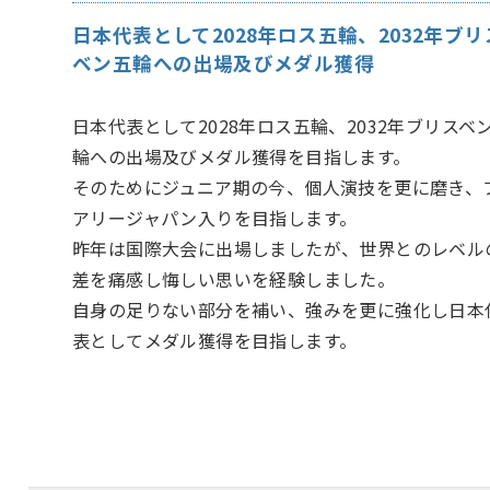
日本代表として2028年ロス五輪、2032年ブリ
ベン五輪への出場及びメダル獲得
日本代表として2028年ロス五輪、2032年ブリスベ
輪への出場及びメダル獲得を目指します。
そのためにジュニア期の今、個人演技を更に磨き、
アリージャパン入りを目指します。
昨年は国際大会に出場しましたが、世界とのレベル
差を痛感し悔しい思いを経験しました。
自身の足りない部分を補い、強みを更に強化し日本
表としてメダル獲得を目指します。