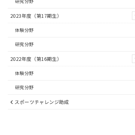
研究分野
2023年度（第17期生）
体験分野
研究分野
2022年度（第16期生）
体験分野
研究分野
スポーツチャレンジ助成