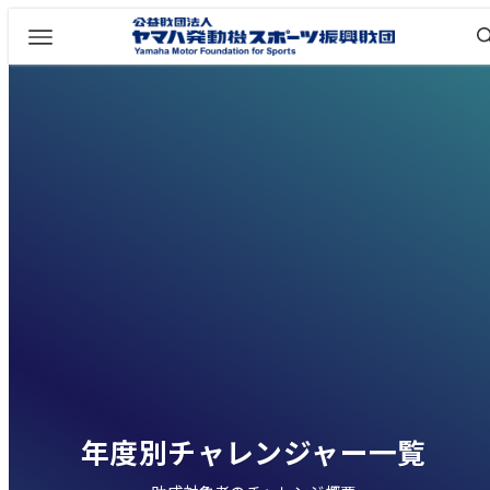
年度別チャレンジャー一覧