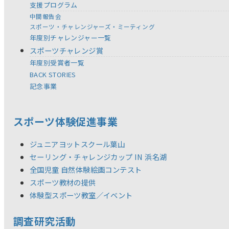
支援プログラム
中間報告会
スポーツ・チャレンジャーズ・ミーティング
年度別チャレンジャー一覧
スポーツチャレンジ賞
年度別受賞者一覧
BACK STORIES
記念事業
スポーツ体験促進事業
ジュニアヨットスクール葉山
セーリング・チャレンジカップ IN 浜名湖
全国児童 自然体験絵画コンテスト
スポーツ教材の提供
体験型スポーツ教室／イベント
調査研究活動