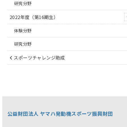
研究分野
2022年度（第16期生）
体験分野
研究分野
スポーツチャレンジ助成
公益財団法人 ヤマハ発動機スポーツ振興財団