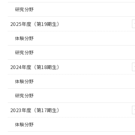
研究分野
2025年度（第19期生）
体験分野
研究分野
2024年度（第18期生）
体験分野
研究分野
2023年度（第17期生）
体験分野