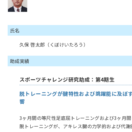
氏名
久保 啓太郎（くぼけいたろう）
助成実績
スポーツチャレンジ研究助成：第4期生
脱トレーニングが腱特性および跳躍能に及ぼ
響
3ヶ月間の等尺性足底屈トレーニングおよび3ヶ月間
脱トレーニングが、アキレス腱の力学的および代謝