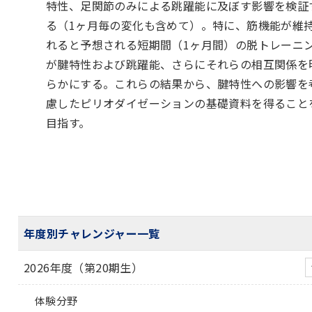
特性、足関節のみによる跳躍能に及ぼす影響を検証
る（1ヶ月毎の変化も含めて）。特に、筋機能が維
れると予想される短期間（1ヶ月間）の脱トレーニ
が腱特性および跳躍能、さらにそれらの相互関係を
らかにする。これらの結果から、腱特性への影響を
慮したピリオダイゼーションの基礎資料を得ること
目指す。
年度別チャレンジャー一覧
2026年度（第20期生）
体験分野