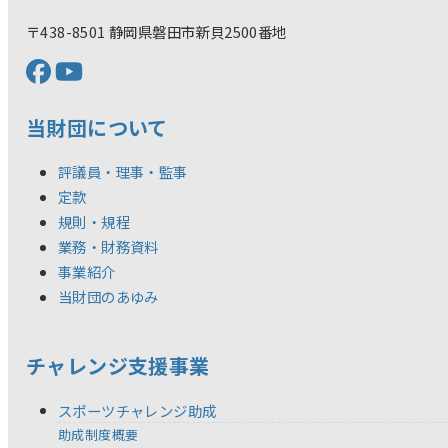
〒438-8501 静岡県磐田市新貝2500番地
当財団について
評議員・理事・監事
定款
規則・規程
業務・財務資料
事業紹介
当財団のあゆみ
チャレンジ支援事業
スポーツチャレンジ助成
助成制度概要