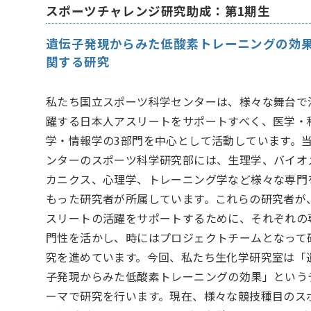
スポーツチャレンジ研究助成：第1期生
遺伝子発現からみた低酸素トレーニングの効
関する研究
私たち国立スポーツ科学センターは、様々な舞台で
躍する日本人アスリートをサポートすべく、医学・
学・情報学の3部門を中心として活動しています。
ンターのスポーツ科学研究部には、生理学、バイオ
カニクス、心理学、トレーニング学など様々な専門
もった研究者が所属しています。これらの研究者が
スリートの活躍をサポートするために、それぞれの
門性を活かし、時にはプロジェクトチームとなって
究を進めています。今回、私たち生化学研究室は「
子発現からみた低酸素トレーニングの効果」という
ーマで研究を行います。現在、様々な競技種目のス