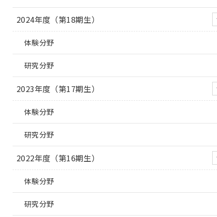
2024年度（第18期生）
体験分野
研究分野
2023年度（第17期生）
体験分野
研究分野
2022年度（第16期生）
体験分野
研究分野