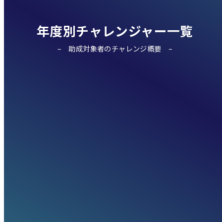
年度別チャレンジャー一覧
助成対象者のチャレンジ概要