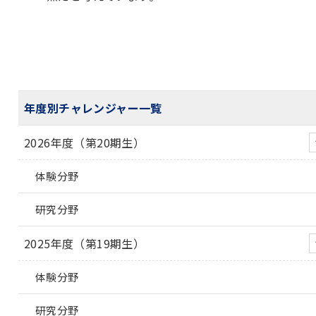
年度別チャレンジャー一覧
2026年度（第20期生）
体験分野
研究分野
2025年度（第19期生）
体験分野
研究分野