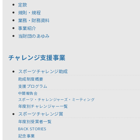
定款
規則・規程
業務・財務資料
事業紹介
当財団のあゆみ
チャレンジ支援事業
スポーツチャレンジ助成
助成制度概要
支援プログラム
中間報告会
スポーツ・チャレンジャーズ・ミーティング
年度別チャレンジャー一覧
スポーツチャレンジ賞
年度別受賞者一覧
BACK STORIES
記念事業