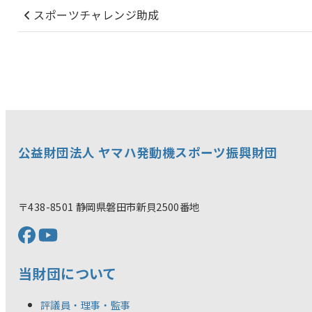
スポーツチャレンジ助成
公益財団法人 ヤマハ発動機スポーツ振興財団
〒438-8501 静岡県磐田市新貝2500番地
当財団について
評議員・理事・監事