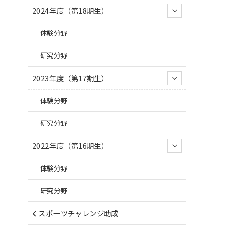
2024年度（第18期生）
体験分野
研究分野
2023年度（第17期生）
体験分野
研究分野
2022年度（第16期生）
体験分野
研究分野
スポーツチャレンジ助成