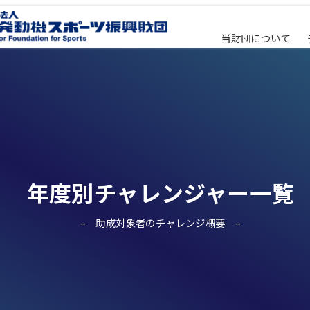
当財団について
年度別チャレンジャー一覧
助成対象者のチャレンジ概要