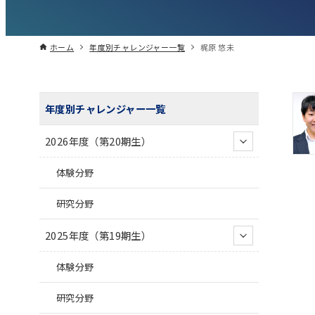
ホーム
年度別チャレンジャー一覧
梶原 悠未
年度別チャレンジャー一覧
2026年度（第20期生）
体験分野
研究分野
2025年度（第19期生）
体験分野
研究分野