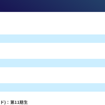
ド)：第11期生