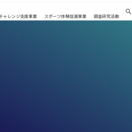
チャレンジ支援事業
スポーツ体験促進事業
調査研究活動