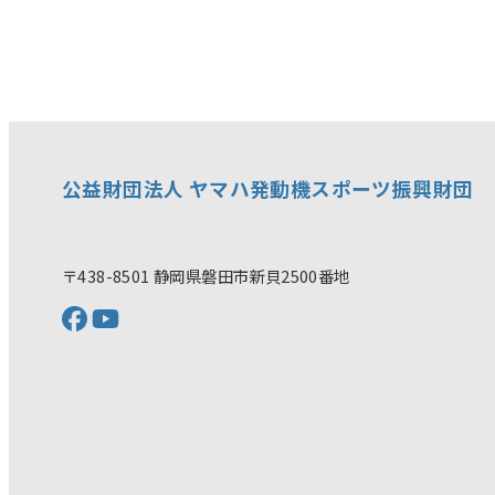
公益財団法人 ヤマハ発動機スポーツ振興財団
〒438-8501 静岡県磐田市新貝2500番地