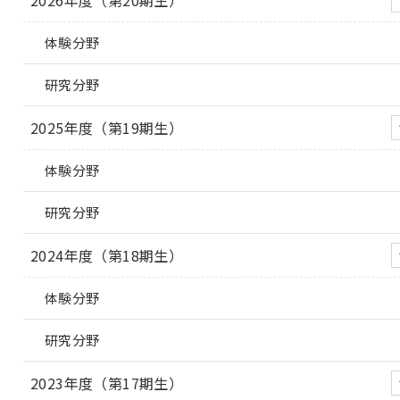
2026年度（第20期生）
体験分野
研究分野
2025年度（第19期生）
体験分野
研究分野
2024年度（第18期生）
体験分野
研究分野
2023年度（第17期生）