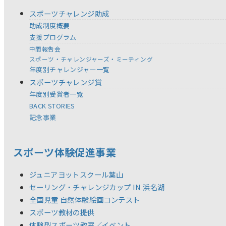
スポーツチャレンジ助成
助成制度概要
支援プログラム
中間報告会
スポーツ・チャレンジャーズ・ミーティング
年度別チャレンジャー一覧
スポーツチャレンジ賞
年度別受賞者一覧
BACK STORIES
記念事業
スポーツ体験促進事業
ジュニアヨットスクール葉山
セーリング・チャレンジカップ IN 浜名湖
全国児童 自然体験絵画コンテスト
スポーツ教材の提供
体験型スポーツ教室／イベント