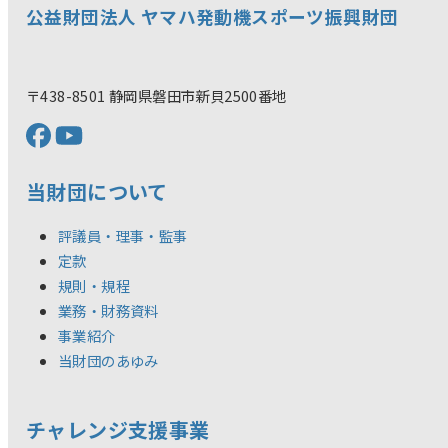
公益財団法人 ヤマハ発動機スポーツ振興財団
〒438-8501 静岡県磐田市新貝2500番地
当財団について
評議員・理事・監事
定款
規則・規程
業務・財務資料
事業紹介
当財団のあゆみ
チャレンジ支援事業