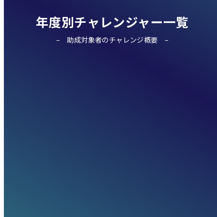
年度別チャレンジャー一覧
助成対象者のチャレンジ概要