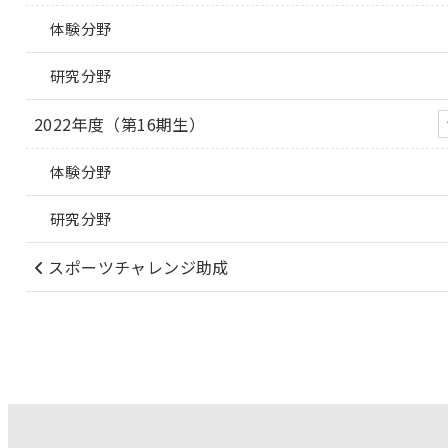
体験分野
研究分野
2022年度（第16期生）
体験分野
研究分野
スポーツチャレンジ助成