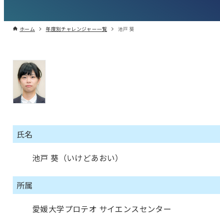
ホーム
年度別チャレンジャー一覧
池戸 葵
氏名
池戸 葵（いけどあおい）
所属
愛媛大学プロテオ サイエンスセンター