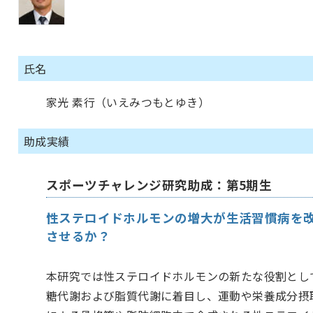
氏名
家光 素行（いえみつもとゆき）
助成実績
スポーツチャレンジ研究助成：第5期生
性ステロイドホルモンの増大が生活習慣病を
させるか？
本研究では性ステロイドホルモンの新たな役割とし
糖代謝および脂質代謝に着目し、運動や栄養成分摂