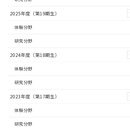
2025年度（第19期生）
体験分野
研究分野
2024年度（第18期生）
体験分野
研究分野
2023年度（第17期生）
体験分野
研究分野