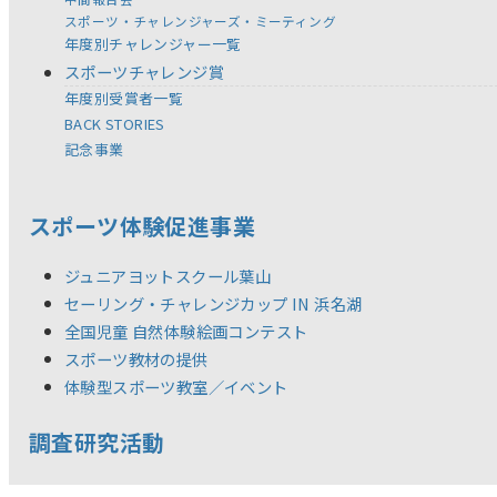
スポーツ・チャレンジャーズ・ミーティング
年度別チャレンジャー一覧
スポーツチャレンジ賞
年度別受賞者一覧
BACK STORIES
記念事業
スポーツ体験促進事業
ジュニアヨットスクール葉山
セーリング・チャレンジカップ IN 浜名湖
全国児童 自然体験絵画コンテスト
スポーツ教材の提供
体験型スポーツ教室／イベント
調査研究活動