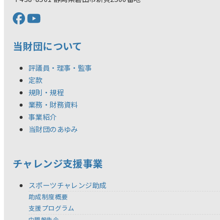
当財団について
評議員・理事・監事
定款
規則・規程
業務・財務資料
事業紹介
当財団のあゆみ
チャレンジ支援事業
スポーツチャレンジ助成
助成制度概要
支援プログラム
中間報告会