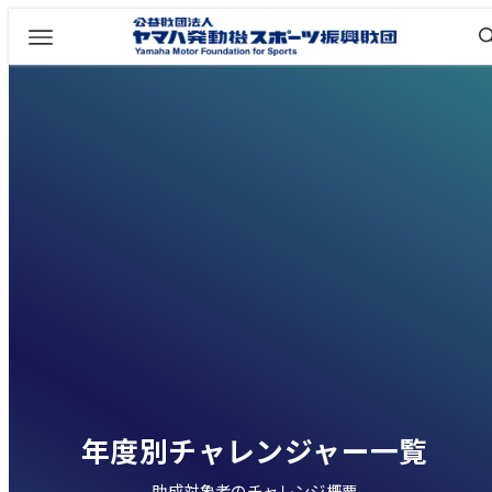
年度別チャレンジャー一覧
助成対象者のチャレンジ概要