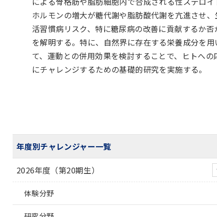
による骨格筋や脂肪細胞内で合成される性ステロイ
ホルモンの増大が糖代謝や脂肪酸代謝を亢進させ、
活習慣病リスク、特に糖尿病の改善に貢献するか否
を解明する。特に、自然界に存在する栄養成分を用
て、運動との併用効果を検討することで、ヒトへの
にチャレンジするための基礎的研究を実施する。
年度別チャレンジャー一覧
2026年度（第20期生）
体験分野
研究分野