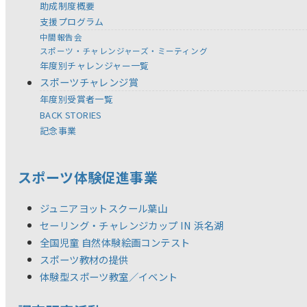
助成制度概要
支援プログラム
中間報告会
スポーツ・チャレンジャーズ・ミーティング
年度別チャレンジャー一覧
スポーツチャレンジ賞
年度別受賞者一覧
BACK STORIES
記念事業
スポーツ体験促進事業
ジュニアヨットスクール葉山
セーリング・チャレンジカップ IN 浜名湖
全国児童 自然体験絵画コンテスト
スポーツ教材の提供
体験型スポーツ教室／イベント