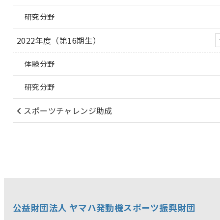
研究分野
2022年度（第16期生）
体験分野
研究分野
スポーツチャレンジ助成
公益財団法人 ヤマハ発動機スポーツ振興財団