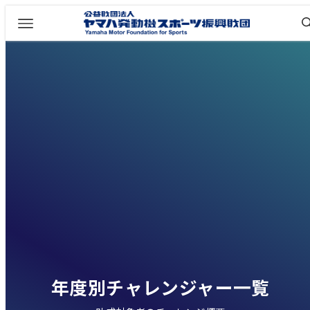
年度別チャレンジャー一覧