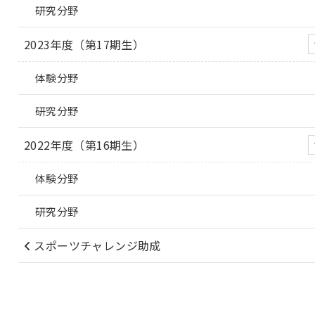
研究分野
2023年度（第17期生）
体験分野
研究分野
2022年度（第16期生）
体験分野
研究分野
スポーツチャレンジ助成