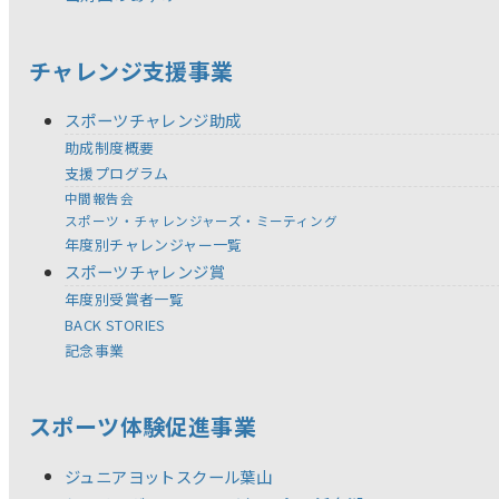
チャレンジ支援事業
スポーツチャレンジ助成
助成制度概要
支援プログラム
中間報告会
スポーツ・チャレンジャーズ・ミーティング
年度別チャレンジャー一覧
スポーツチャレンジ賞
年度別受賞者一覧
BACK STORIES
記念事業
スポーツ体験促進事業
ジュニアヨットスクール葉山