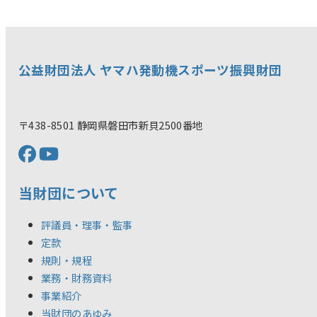
公益財団法人 ヤマハ発動機スポーツ振興財団
〒438-8501 静岡県磐田市新貝2500番地
当財団について
評議員・理事・監事
定款
規則・規程
業務・財務資料
事業紹介
当財団のあゆみ