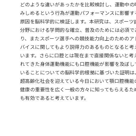
どのような違いがあったかを比較検討し、運動中の
みしめるという行為が運動パフォーマンスに影響す
原因を脳科学的に検証します。本研究は、スポーツ
分野における学問的な確立、普及のためには必須で
り、またスポーツ選手への競技能力向上のためのア
バイスに関してもより説得力のあるものとなると考
います。さらに口腔とは現在まで直接関係ないと考
れてきた身体運動機能にも口腔機能が影響を及ぼし
いることについての脳科学的根拠に基づいた証明は
超高齢化社会を迎えている今日において顎口腔機能
健康の重要性を広く一般の方々に知ってもらえるた
も有効であると考えています。