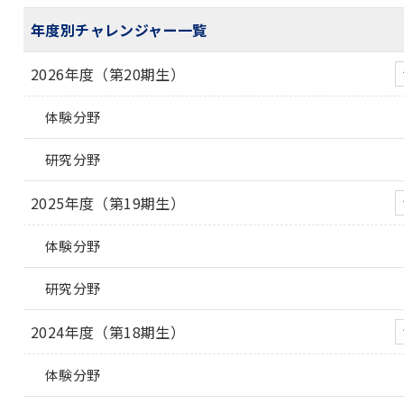
年度別チャレンジャー一覧
2026年度（第20期生）
体験分野
研究分野
2025年度（第19期生）
体験分野
研究分野
2024年度（第18期生）
体験分野