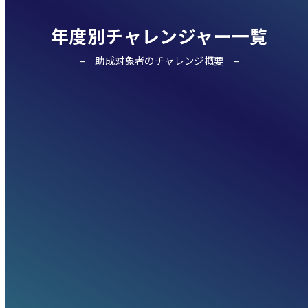
年度別チャレンジャー一覧
助成対象者のチャレンジ概要